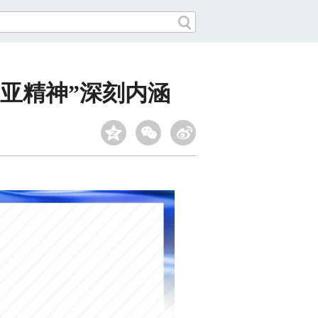
亚精神”深刻内涵