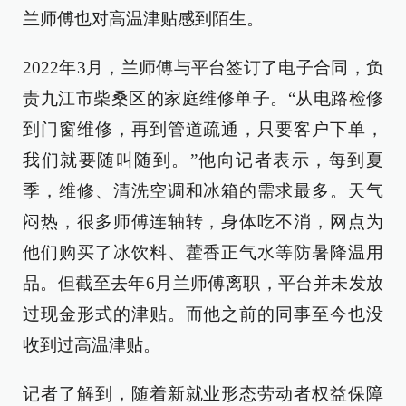
兰师傅也对高温津贴感到陌生。
2022年3月，兰师傅与平台签订了电子合同，负
责九江市柴桑区的家庭维修单子。“从电路检修
到门窗维修，再到管道疏通，只要客户下单，
我们就要随叫随到。”他向记者表示，每到夏
季，维修、清洗空调和冰箱的需求最多。天气
闷热，很多师傅连轴转，身体吃不消，网点为
他们购买了冰饮料、藿香正气水等防暑降温用
品。但截至去年6月兰师傅离职，平台并未发放
过现金形式的津贴。而他之前的同事至今也没
收到过高温津贴。
记者了解到，随着新就业形态劳动者权益保障