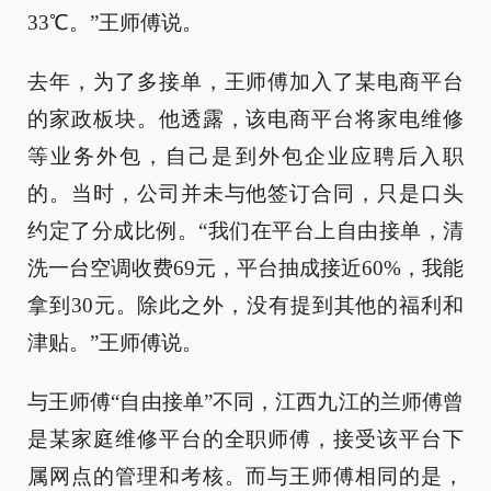
33℃。”王师傅说。
去年，为了多接单，王师傅加入了某电商平台
的家政板块。他透露，该电商平台将家电维修
等业务外包，自己是到外包企业应聘后入职
的。当时，公司并未与他签订合同，只是口头
约定了分成比例。“我们在平台上自由接单，清
洗一台空调收费69元，平台抽成接近60%，我能
拿到30元。除此之外，没有提到其他的福利和
津贴。”王师傅说。
与王师傅“自由接单”不同，江西九江的兰师傅曾
是某家庭维修平台的全职师傅，接受该平台下
属网点的管理和考核。而与王师傅相同的是，