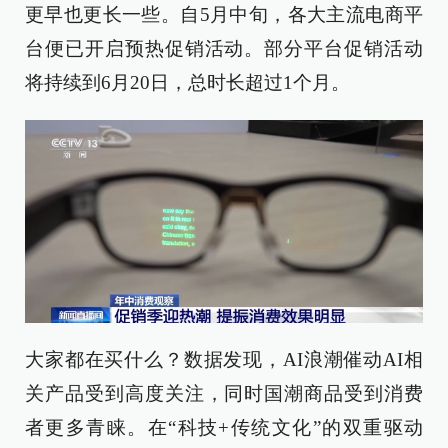
更早也更长一些。自5月中旬，各大主流电商平
台便已开启预热促销活动。部分平台促销活动
将持续到6月20日，总时长超过1个月。
大家都在买什么？数据发现，AI浪潮催动AI相
关产品受到高度关注，同时国潮商品受到消费
者更多青睐。在“科技+传统文化”的双重驱动