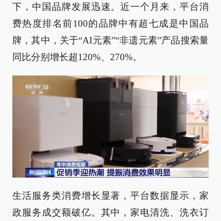
下，中国品牌发展迅速。近一个月来，平台消
费热度排名前100的品牌中有超七成是中国品
牌，其中，关于“AI元素”“非遗元素”产品搜索量
同比分别增长超120%、270%。
生活服务类消费增长显著，平台数据显示，家
政服务成交额破亿。其中，家电清洗、洗衣订