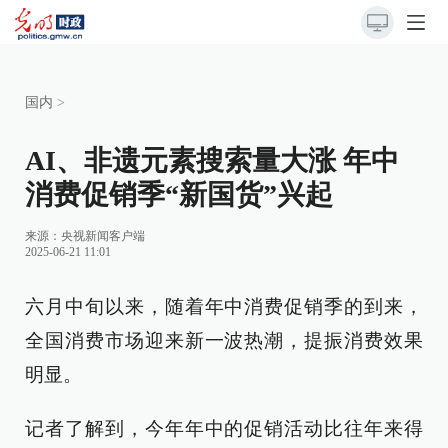
国内
>
AI、非遗元素搜索量大涨 年中
消费促销季“新国货”兴起
来源：
央视新闻客户端
2025-06-21 11:01
六月中旬以来，随着年中消费促销季的到来，
全国消费市场迎来新一波热潮，提振消费效果
明显。
记者了解到，今年年中的促销活动比往年来得