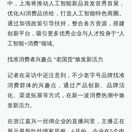
中，上海将推动人工智能新品首发首秀首展，
优化AI消费品供给，打造人工智能特色商圈。
通过加强政策引导扶持，整合各方资源，搭建
创新平台，吸引更多优秀企业与人才投身于“人
工智能+消费”领域。
找准消费者兴趣点 “老国货”焕发新活力
记者在采访中还注意到，不少老字号品牌找准
消费群体的兴趣点，通过产品创新、品牌活
化、渠道拓展等方式，在新一波消费热潮中焕
发新活力。
在浙江嘉兴一丝绸企业的直播间里，主播正在
展示最新款丝绸家居服。6月份，企业在5个电