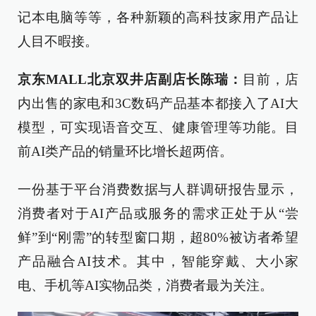
记本电脑等等，各种新颖的高科技家用产品让
人目不暇接。
京东MALL北京双井店副店长陈瑞：
目前，店
内出售的家电和3C数码产品基本都接入了AI大
模型，可实现语音交互、健康管理等功能。目
前AI类产品的销量环比增长超两倍。
一份基于平台消费数据与人群调研报告显示，
消费者对于AI产品或服务的需求正处于从“尝
鲜”到“刚需”的转型窗口期，超80%被访者希望
产品融合AI技术。其中，智能穿戴、大小家
电、手机等AI实物品类，消费者最为关注。