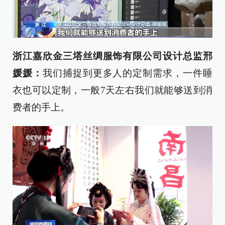
浙江嘉欣金三塔丝绸服饰有限公司设计总监邢
媛媛：
我们捕捉到更多人的定制需求，一件睡
衣也可以定制，一般7天左右我们就能够送到消
费者的手上。