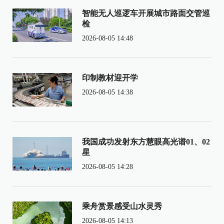
智能无人巡逻车开展城市路面交管巡
检
2026-08-05 14:48
印制教材迎开学
2026-08-05 14:38
我国成功发射东方慧眼高光谱01、02
星
2026-08-05 14:28
乘舟赏景感受山水灵秀
2026-08-05 14:13