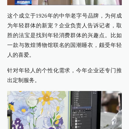
这个成立于1926年的中华老字号品牌，为何成
为年轻群体的新宠？企业负责人告诉记者，取
胜的法宝是找到年轻消费群体的兴趣点。比如
一款与敦煌博物馆联名的国潮睡衣，颇受年轻
人的喜爱。
针对年轻人的个性化需求，今年企业还专门推
出定制服务。