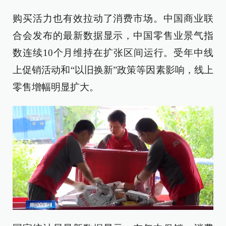
购买活力也有效拉动了消费市场。中国商业联
合会发布的最新数据显示，中国零售业景气指
数连续10个月维持在扩张区间运行。受年中线
上促销活动和“以旧换新”政策等因素影响，线上
零售增幅明显扩大。