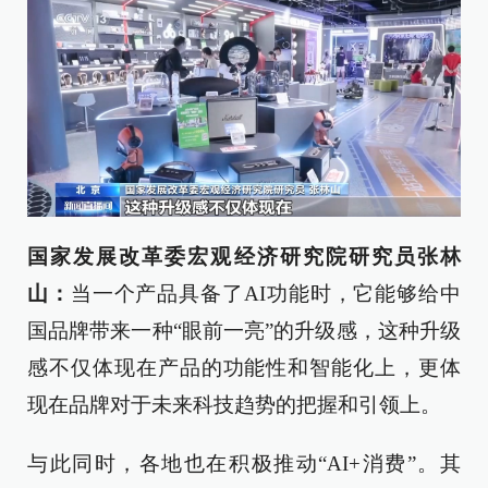
国家发展改革委宏观经济研究院研究员张林
山：
当一个产品具备了AI功能时，它能够给中
国品牌带来一种“眼前一亮”的升级感，这种升级
感不仅体现在产品的功能性和智能化上，更体
现在品牌对于未来科技趋势的把握和引领上。
与此同时，各地也在积极推动“AI+消费”。其