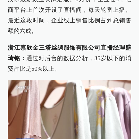
商平台上首次开设了直播间，每天轮番上播。
最近这段时间，企业线上销售比例占到总销售
额的六成。
浙江嘉欣金三塔丝绸服饰有限公司直播经理盛
琦铭：
通过对后台的数据分析，35岁以下的消
费占比是50%以上。