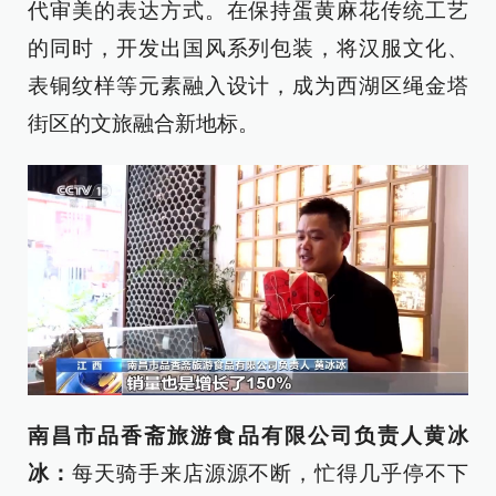
代审美的表达方式。在保持蛋黄麻花传统工艺
的同时，开发出国风系列包装，将汉服文化、
表铜纹样等元素融入设计，成为西湖区绳金塔
街区的文旅融合新地标。
南昌市品香斋旅游食品有限公司负责人黄冰
冰：
每天骑手来店源源不断，忙得几乎停不下