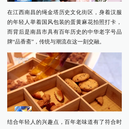
在江西南昌的绳金塔历史文化街区，身着汉服
的年轻人举着国风包装的蛋黄麻花拍照打卡，
而背后是南昌市具有百年历史的中华老字号品
牌“品香斋”，传统与潮流在这一刻交融。
结合年轻人的兴趣点，百年老味道有了符合时