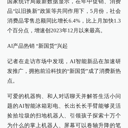
国家统计局最新数据显示，在年中促销、消费
品“以旧换新”政策等共同作用下，5月份，社会
消费品零售总额同比增长6.4%，比上月加快1.3
个百分点，增速创2023年12月以来最高。
AI产品热销 “新国货”兴起
记者在走访市场中发现，AI智能新品在加速研
发推广，拥抱前沿科技的“新国货”成了消费新热
点。
可爱的机器狗、和人对话聊天并解答生活小问
题的AI智能冰箱彩电、长出长长手臂能够灵活
捡拾垃圾的扫地机器人、引领孩子探索十万个
为什么的掌上机器人、屏幕可以卷轴升降的笔