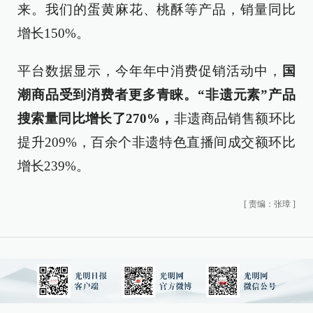
来。我们的蛋黄麻花、桃酥等产品，销量同比
增长150%。
平台数据显示，今年年中消费促销活动中，
国
潮商品受到消费者更多青睐。“非遗元素”产品
搜索量同比增长了270%，
非遗商品销售额环比
提升209%，百余个非遗特色直播间成交额环比
增长239%。
[
责编：张璋
]