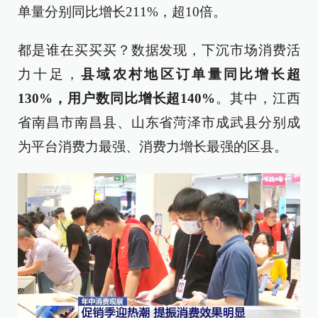
单量分别同比增长211%，超10倍。
都是谁在买买买？数据发现，下沉市场消费活
力十足，
县域农村地区订单量同比增长超
130%，用户数同比增长超140%
。其中，江西
省南昌市南昌县、山东省菏泽市成武县分别成
为平台消费力最强、消费力增长最强的区县。