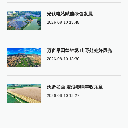
光伏电站赋能绿色发展
2026-08-10 13:45
万亩旱田绘锦绣 山野处处好风光
2026-08-10 13:36
沃野如画 麦浪奏响丰收乐章
2026-08-10 13:27