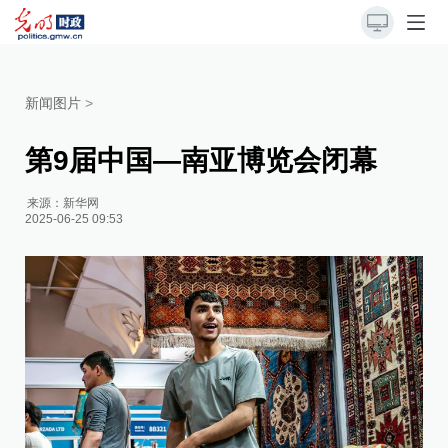
新闻图片
>
第9届中国—南亚博览会闭幕
来源：
新华网
2025-06-25 09:53