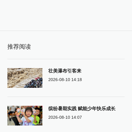
推荐阅读
壮美瀑布引客来
2026-08-10 14:18
缤纷暑期实践 赋能少年快乐成长
2026-08-10 14:07