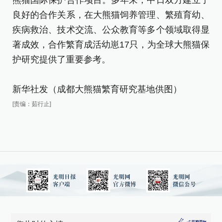
熊猫国际保护合作项目。多年来，中日双方建立了
良好的合作关系，在大熊猫饲养管理、繁殖育幼、
疾病救治、技术交流、公众教育等多个领域取得显
著成效，合作繁育成活幼崽17只，为全球大熊猫保
护研究提供了重要参考。
新华社发（成都大熊猫繁育研究基地供图）
[责编：茹行止]