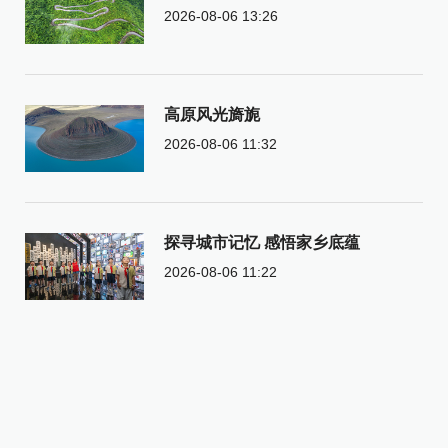
2026-08-06 13:26
高原风光旖旎
2026-08-06 11:32
探寻城市记忆 感悟家乡底蕴
2026-08-06 11:22