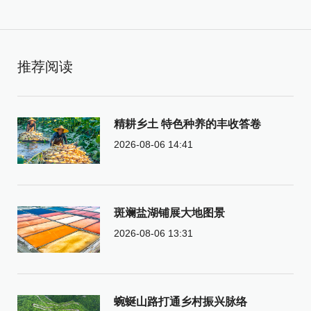
推荐阅读
精耕乡土 特色种养的丰收答卷
2026-08-06 14:41
斑斓盐湖铺展大地图景
2026-08-06 13:31
蜿蜒山路打通乡村振兴脉络