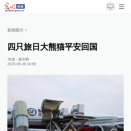
新闻图片
>
四只旅日大熊猫平安回国
来源：
新华网
2025-06-29 10:56