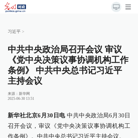
习近平
>
中共中央政治局召开会议 审议
《党中央决策议事协调机构工作
条例》 中共中央总书记习近平
主持会议
来源：
新华网
2025-06-30 13:51
新华社北京6月30日电
中共中央政治局6月30日
召开会议，审议《党中央决策议事协调机构工
作条例》。中共中央总书记习近平主持会议。