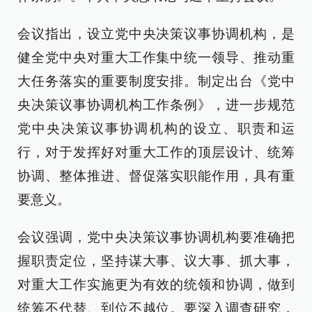
会议指出，设立党中央决策议事协调机构，是
健全党中央对重大工作集中统一领导、推动重
大任务落实的重要制度安排。制定出台《党中
央决策议事协调机构工作条例》，进一步规范
党中央决策议事协调机构的设立、职责和运
行，对于发挥好对重大工作的顶层设计、统筹
协调、整体推进、督促落实职能作用，具有重
要意义。
会议强调，党中央决策议事协调机构要准确把
握职责定位，坚持谋大事、议大事、抓大事，
对重大工作实施更为有效的统领和协调，做到
统筹不代替、到位不越位。要深入调查研究，