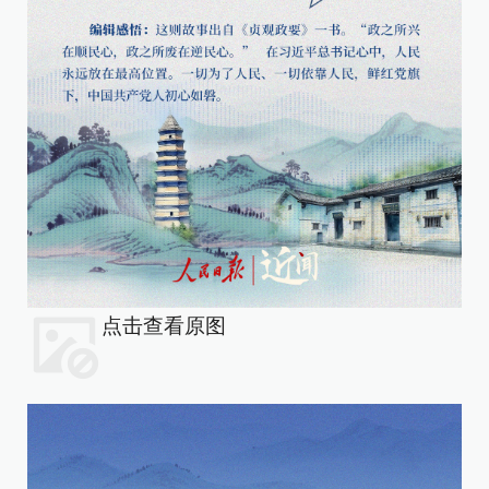
点击查看原图