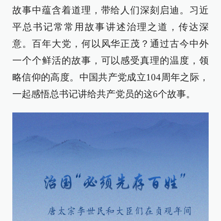
故事中蕴含着道理，带给人们深刻启迪。习近
平总书记常常用故事讲述治理之道，传达深
意。百年大党，何以风华正茂？通过古今中外
一个个鲜活的故事，可以感受真理的温度，领
略信仰的高度。中国共产党成立104周年之际，
一起感悟总书记讲给共产党员的这6个故事。