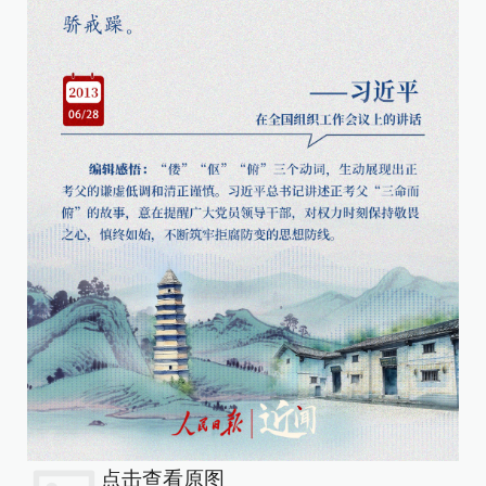
点击查看原图