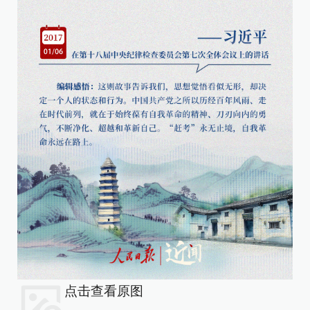
点击查看原图