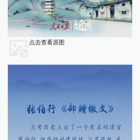
点击查看原图