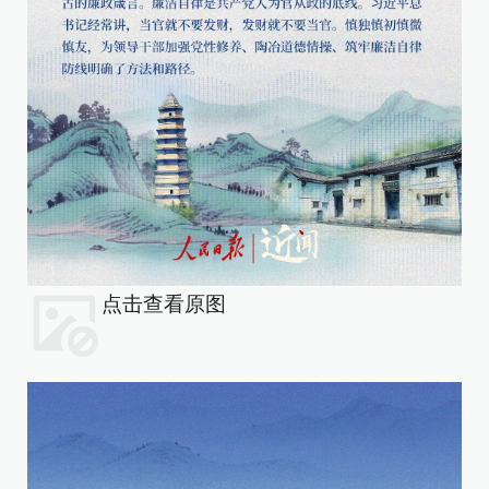
点击查看原图