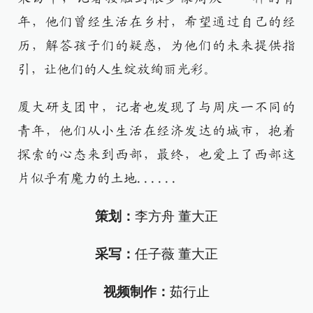
年，他们曾经生活在乡村，希望通过自己的经
历，解答孩子们的疑惑，为他们的未来提供指
引，让他们的人生绽放绚丽光彩。
厦大研支团中，记者也发现了与周庆一不同的
青年，他们从小生活在经济发达的城市，抱着
探索的心态来到西部，最终，也爱上了西部这
片似乎有魔力的土地......
策划：
李方舟 董大正
采写：
任子薇 董大正
视频制作：
茹行止