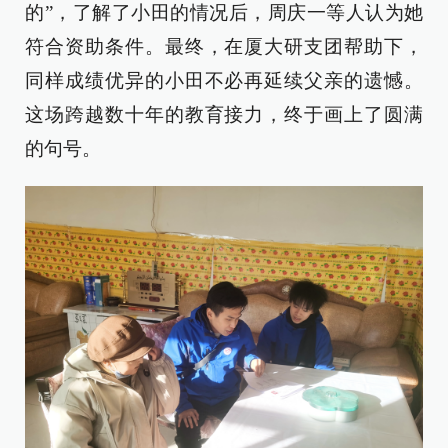
的”，了解了小田的情况后，周庆一等人认为她
符合资助条件。最终，在厦大研支团帮助下，
同样成绩优异的小田不必再延续父亲的遗憾。
这场跨越数十年的教育接力，终于画上了圆满
的句号。