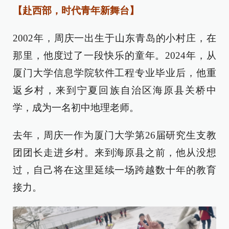
【赴西部，时代青年新舞台】
2002年，周庆一出生于山东青岛的小村庄，在
那里，他度过了一段快乐的童年。2024年，从
厦门大学信息学院软件工程专业毕业后，他重
返乡村，来到宁夏回族自治区海原县关桥中
学，成为一名初中地理老师。
去年，周庆一作为厦门大学第26届研究生支教
团团长走进乡村。来到海原县之前，他从没想
过，自己将在这里延续一场跨越数十年的教育
接力。