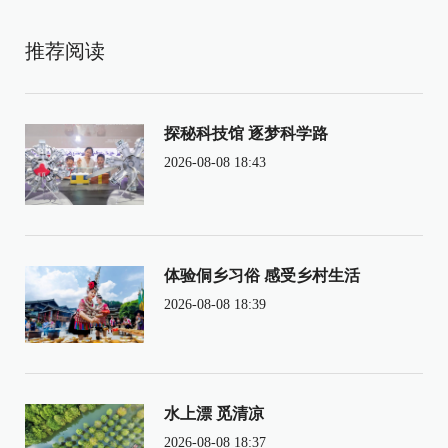
推荐阅读
探秘科技馆 逐梦科学路
2026-08-08 18:43
体验侗乡习俗 感受乡村生活
2026-08-08 18:39
水上漂 觅清凉
2026-08-08 18:37