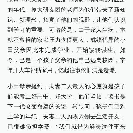
的年代，厦大研支团的老师为他们带去了新知
识、新理念，拓宽了他们的视野，让他们认识
到学习的重要。可惜的是，由于家人生病，本
就不富裕的家庭压力变得更大，成绩优异的小
田父亲因此未完成学业，开始辗转谋生。如
今，已是三个孩子父亲的他早已远离校园，常
年开大车补贴家用，忆起往事依旧满是遗憾。
小田母亲提到，夫妻二人最大的心愿就是孩子
们能考上好高中、好大学。他们坚信，读书是
下一代改变命运的关键。转眼间，孩子们已到
上学的年纪，夫妻二人的收入刨去生活开支，
已很难负担学费。“我们就是为解决这件事来