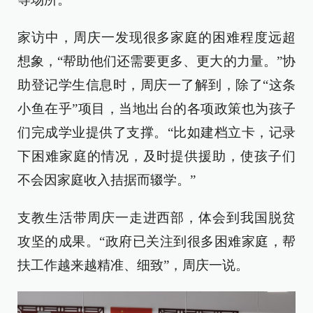
家访中，周庆一发现很多家庭的困难程度远超
想象，“帮助他们还需要更多、更大的力量。”协
助登记学生信息时，周庆一了解到，除了“这条
小鱼在乎”项目，当地出台的各项政策也为孩子
们完成学业提供了支撑。“比如建档立卡，记录
下困难家庭的情况，及时提供援助，使孩子们
不会因家庭收入拮据而辍学。”
支教生活带周庆一走进西部，体会到我国脱贫
攻坚的成果。“政府已关注到很多困难家庭，帮
扶工作越来越精准、细致”，周庆一说。