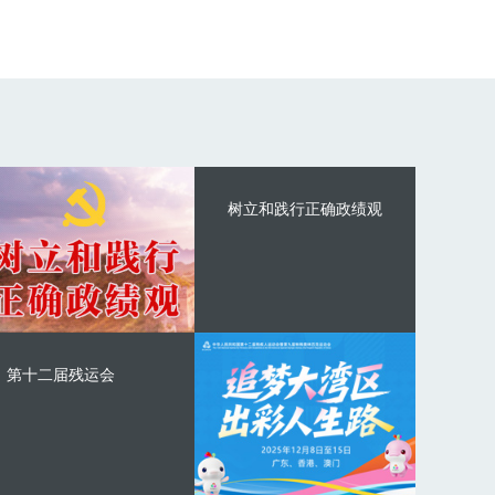
树立和践行正确政绩观
第十二届残运会