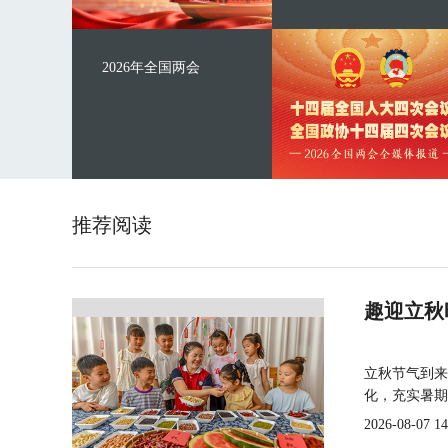
2026年全国两会
推荐阅读
趣迎立秋
立秋节气到来
化，充实暑期
2026-08-07 14