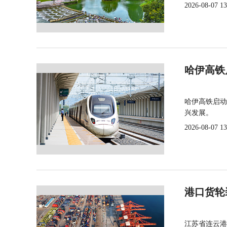
2026-08-07 13
哈伊高铁
哈伊高铁启动
兴发展。
2026-08-07 13
港口货轮
江苏省连云港