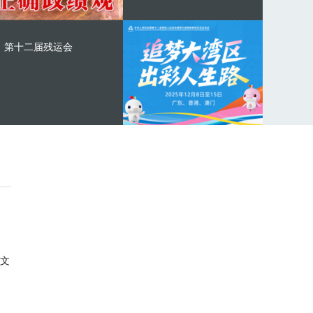
第十二届残运会
文