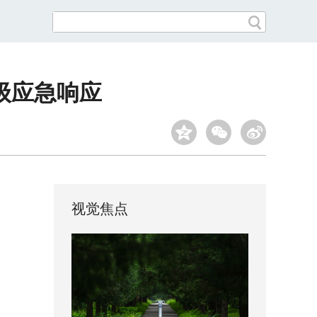
级应急响应
视觉焦点