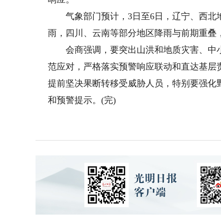
气象部门预计，3日至6日，辽宁、西北地
雨，四川、云南等部分地区降雨与前期重叠
会商强调，要突出山洪和地质灾害、中小
范应对，严格落实预警响应联动和直达基层
提前坚决果断转移受威胁人员，特别要强化
和预警提示。(完)