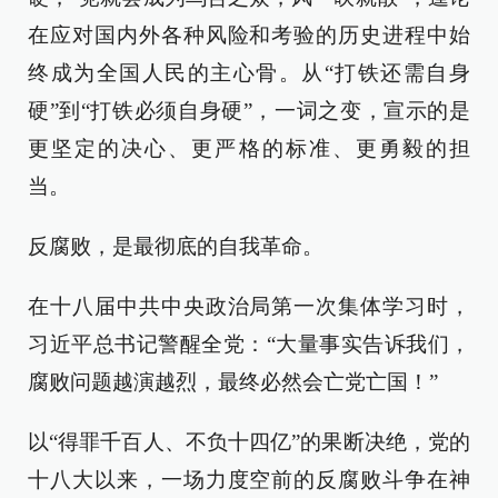
在应对国内外各种风险和考验的历史进程中始
终成为全国人民的主心骨。从“打铁还需自身
硬”到“打铁必须自身硬”，一词之变，宣示的是
更坚定的决心、更严格的标准、更勇毅的担
当。
反腐败，是最彻底的自我革命。
在十八届中共中央政治局第一次集体学习时，
习近平总书记警醒全党：“大量事实告诉我们，
腐败问题越演越烈，最终必然会亡党亡国！”
以“得罪千百人、不负十四亿”的果断决绝，党的
十八大以来，一场力度空前的反腐败斗争在神