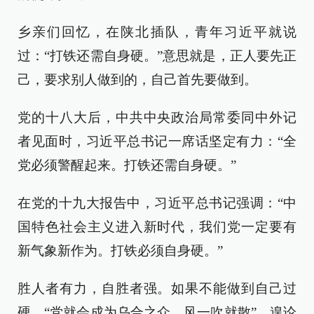
乡亲们回忆，在陕北插队，青年习近平就说
过：“打铁还需自身硬。”意思就是，正人要先正
己，要求别人做到的，自己首先要做到。
党的十八大后，中共中央政治局常委同中外记
者见面时，习近平总书记一席话坚定有力：“全
党必须警醒起来。打铁还需自身硬。”
在党的十九大报告中，习近平总书记强调：“中
国特色社会主义进入新时代，我们党一定要有
新气象新作为。打铁必须自身硬。”
胜人者有力，自胜者强。如果不能做到自己过
硬，“党就会成为乌合之众，风一吹就散”，遑论