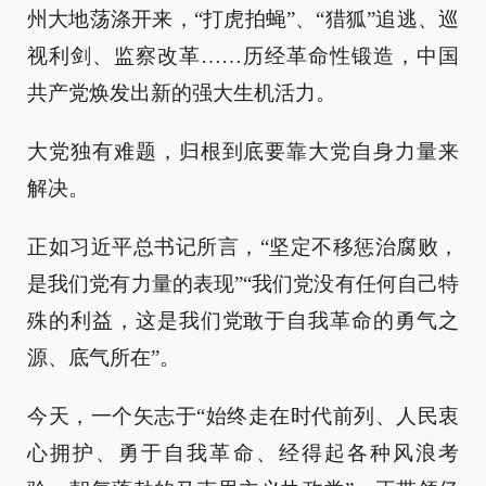
州大地荡涤开来，“打虎拍蝇”、“猎狐”追逃、巡
视利剑、监察改革……历经革命性锻造，中国
共产党焕发出新的强大生机活力。
大党独有难题，归根到底要靠大党自身力量来
解决。
正如习近平总书记所言，“坚定不移惩治腐败，
是我们党有力量的表现”“我们党没有任何自己特
殊的利益，这是我们党敢于自我革命的勇气之
源、底气所在”。
今天，一个矢志于“始终走在时代前列、人民衷
心拥护、勇于自我革命、经得起各种风浪考