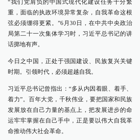
“我们党肩负的中国式现代化建设任务十分繁
重，面临的执政环境异常复杂，自我革命这根
弦必须绷得更紧。”6月30日，在中共中央政治
局第二十一次集体学习时，习近平总书记的讲
话掷地有声。
今日之中国，正处于强国建设、民族复兴关键
时期。引领时代，必须超越自我。
习近平总书记曾指出：“多从内因着眼、着手、
着力”。百年大党，千秋伟业，要把国家和民族
发展放在自己力量的基点上，把发展进步的命
运牢牢掌握在自己手中，正是要以伟大自我革
命推动伟大社会革命。