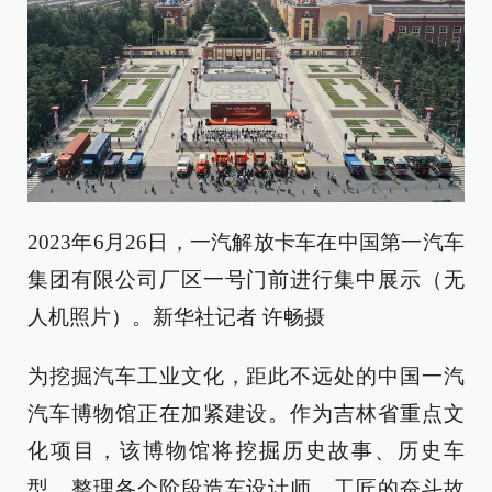
2023年6月26日，一汽解放卡车在中国第一汽车
集团有限公司厂区一号门前进行集中展示（无
人机照片）。新华社记者 许畅摄
为挖掘汽车工业文化，距此不远处的中国一汽
汽车博物馆正在加紧建设。作为吉林省重点文
化项目，该博物馆将挖掘历史故事、历史车
型，整理各个阶段造车设计师、工匠的奋斗故