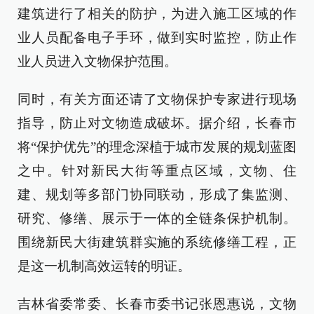
建筑进行了相关的防护，为进入施工区域的作
业人员配备电子手环，做到实时监控，防止作
业人员进入文物保护范围。
同时，有关方面还请了文物保护专家进行现场
指导，防止对文物造成破坏。据介绍，长春市
将“保护优先”的理念深植于城市发展的规划蓝图
之中。针对新民大街等重点区域，文物、住
建、规划等多部门协同联动，形成了集监测、
研究、修缮、展示于一体的全链条保护机制。
围绕新民大街建筑群实施的系统修缮工程，正
是这一机制高效运转的明证。
吉林省委常委、长春市委书记张恩惠说，文物