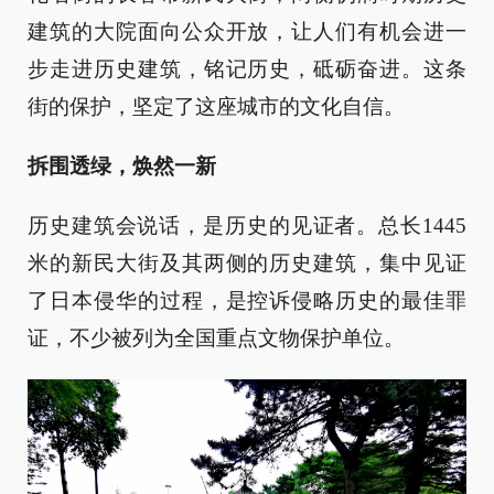
建筑的大院面向公众开放，让人们有机会进一
步走进历史建筑，铭记历史，砥砺奋进。这条
街的保护，坚定了这座城市的文化自信。
拆围透绿，焕然一新
历史建筑会说话，是历史的见证者。总长1445
米的新民大街及其两侧的历史建筑，集中见证
了日本侵华的过程，是控诉侵略历史的最佳罪
证，不少被列为全国重点文物保护单位。