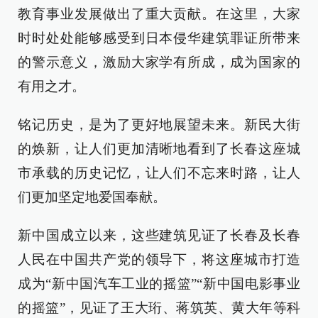
教育事业发展做出了重大贡献。在这里，大家
时时处处能够感受到日本侵华建筑罪证所带来
的警示意义，激励大家学有所成，成为国家的
有用之才。
铭记历史，是为了更好地展望未来。新民大街
的焕新，让人们更加清晰地看到了长春这座城
市承载的历史记忆，让人们不忘来时路，让人
们更加坚定地爱国奉献。
新中国成立以来，这些建筑见证了长春及长春
人民在中国共产党的领导下，将这座城市打造
成为“新中国汽车工业的摇篮”“新中国电影事业
的摇篮”，见证了王大珩、蒋筑英、黄大年等科