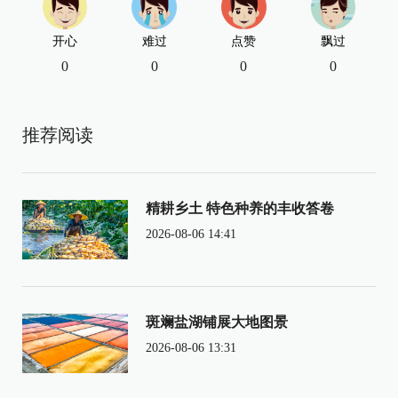
开心
难过
点赞
飘过
0
0
0
0
推荐阅读
精耕乡土 特色种养的丰收答卷
2026-08-06 14:41
斑斓盐湖铺展大地图景
2026-08-06 13:31