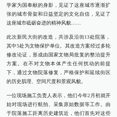
学家为国奉献的身影，见证了这座城市逐渐扩
张的城市骨架和日益坚定的文化自信，见证了
这座城市砥砺奋进的精神风貌……
此次新民大街的改造，共涉及沿街13处院落，
其中5处为文物保护单位。其改造方案经过多轮
修改论证，形成由国家文物局批复的整治提升
方案。在不对文物本体产生任何扰动的前提
下，通过文物院落修复，严格保护和延续街区
的历史肌理、空间尺度和景观风貌。
一位现场施工负责人表示，他们今年2月初就开
始对现场进行航拍、采集原始数据等工作。由
于院落施工距离历史建筑近，他们首先对这些