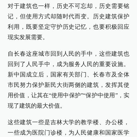
对于建筑也一样，历史不可忘却，历史需要铭
记，但使用方式却随时代而变。历史建筑保护
利用，既要坚定守护历史记忆，也要积极回应
现实发展需要。
自长春这座城市回到人民的手中，这些建筑也
回到了人民手中，成为服务人民的重要设施。
新中国成立后，国家有关部门、长春市及全体
市民努力保护新民大街两侧的建筑，发挥其使
用价值，让其在“使用中保护”“保护中使用”，实
现了建筑的最大价值。
这些建筑一些是吉林大学的教学楼、办公楼，
一些成为医院门诊楼，为人民健康和国家医学