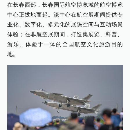
在长春西部，长春国际航空博览城的航空博览
中心正拔地而起。该中心在航空展期间提供专
业化、数字化、多元化的展陈空间与互动场景
体验；在非航空展期间，打造集展览、科普、
游乐、体验于一体的全国航空文化旅游目的
地。