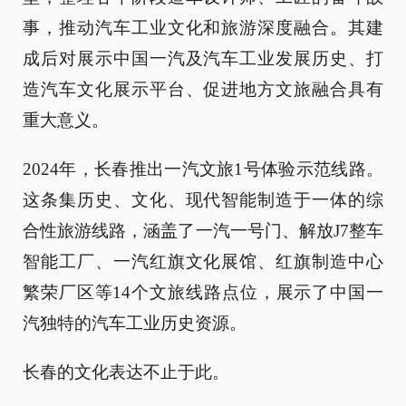
事，推动汽车工业文化和旅游深度融合。其建
成后对展示中国一汽及汽车工业发展历史、打
造汽车文化展示平台、促进地方文旅融合具有
重大意义。
2024年，长春推出一汽文旅1号体验示范线路。
这条集历史、文化、现代智能制造于一体的综
合性旅游线路，涵盖了一汽一号门、解放J7整车
智能工厂、一汽红旗文化展馆、红旗制造中心
繁荣厂区等14个文旅线路点位，展示了中国一
汽独特的汽车工业历史资源。
长春的文化表达不止于此。