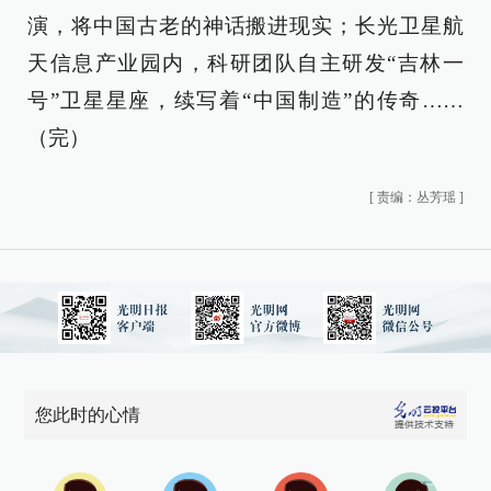
演，将中国古老的神话搬进现实；长光卫星航
天信息产业园内，科研团队自主研发“吉林一
号”卫星星座，续写着“中国制造”的传奇……
（完）
[
责编：丛芳瑶
]
您此时的心情