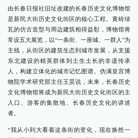
由长春日报社旧址改建的长春历史文化博物馆
是新民大街历史文化街区的核心工程。黄砖绿
瓦的仿古造型与周边建筑相得益彰，博物馆将
常设五大展览，以“一条街、一座城、一群人”为
主线，从街区的建筑生态到城市发展，从支援
东北建设的精英群体到土生土长的非遗传承
人，构建立体化的城市记忆图谱。伪满皇宫博
物院学术研究部主任王昊说，未来，长春历史
文化博物馆将成为新民大街历史文化街区的主
入口、游客的集散地、长春历史文化的讲述
者。
“我从小到大看着这条街的变化，现在焕然一