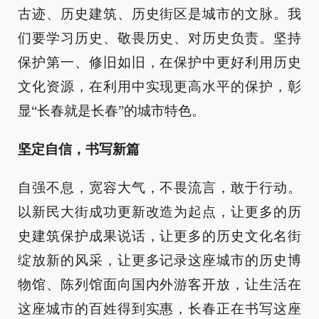
古迹、历史建筑、历史街区是城市的文脉。我
们要学习历史、敬畏历史、对历史负责。坚持
保护第一、修旧如旧，在保护中更好利用历史
文化资源，在利用中实现更高水平的保护，彰
显“长春就是长春”的城市特色。
坚定自信，书写新篇
自强不息，宽容大气，不畏流言，敢于行动。
以新民大街成功更新改造为起点，让更多的历
史建筑保护成果说话，让更多的历史文化名街
绽放新的风采，让更多记录这座城市的历史博
物馆、陈列馆面向国内外游客开放，让生活在
这座城市的百姓得到实惠，长春正在书写这座