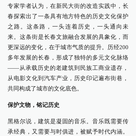
专家学者认为，在新民大街的改造实践中，长
春探索出了一条具有地方特色的历史文化保护
之路。这条路，一头连着历史，一头通向未
来。这条街是长春文旅融合发展的具象化，而
更深远的变化，在于城市气质的提升。历经200
多年发展的长春，形成了独特的多元文化脉络
——从承载历史的老建筑到民族工商业遗存，
从电影文化到汽车产业，历史印记遍布街巷，
共同构成了城市的文化底色。
保护文物，铭记历史
黑格尔说，建筑是凝固的音乐。音乐既需要传
承经典，又需要与时俱进，被赋予时代内涵。