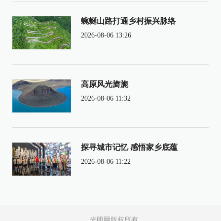
蜿蜒山路打通乡村振兴脉络
2026-08-06 13:26
高原风光旖旎
2026-08-06 11:32
探寻城市记忆 感悟家乡底蕴
2026-08-06 11:22
光明网版权所有