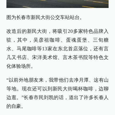
图为长春市新民大街公交车站站台。
改造后的新民大街，将吸引20多家特色品牌入
驻，其中，吴彦祖咖啡、蛋魂蛋堡、三旬糖
水、马尾咖啡等13家在东北首店落位，还有言
几又书店、宋洋美术馆、言木茶书院等特色文
化体验场所。
“以前外地朋友来，我带他们去净月潭、这有山
等地。现在还可以到新民大街喝杯咖啡，边聊
边逛。”长春市民刘凯的话，道出了许多长春人
的自豪。