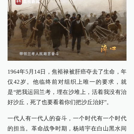
1964年5月14日，焦裕禄被肝癌夺去了生命，年
仅42岁。他临终前对组织上唯一的要求，就
是“把我运回兰考，埋在沙堆上，活着我没有治
好沙丘，死了也要看着你们把沙丘治好”。
一代人有一代人的奋斗，一个时代有一个时代
的担当。革命战争时期，杨靖宇在白山黑水间