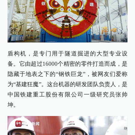
盾构机，是专门用于隧道掘进的大型专业设
备。它由超过16000个精密的零件打造而成，是
隐藏于地表之下的“钢铁巨龙”，被网友们爱称
为“基建狂魔”。这台机器的研发团队负责人，是
中国铁建重工股份有限公司一级研究员张帅
坤。