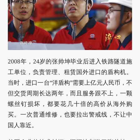
2008年，24岁的张帅坤毕业后进入铁路隧道施
工单位，负责管理、租赁国外进口的盾构机。
当时，进口一台“洋盾构”需要上亿元人民币，不
但交货周期长达两年，而且服务跟不上，一颗
螺丝钉损坏，都要花几十倍的高价从海外购
买。一次普通维修，也要拉出警戒线，不让中
国人靠近。