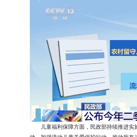
儿童福利保障方面，民政部持续推进实施