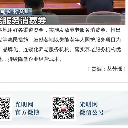
各地用好各渠道资金，实施发放养老服务消费券、推出
贴等惠民措施。鼓励各地以失能老年人照护服务项目为
、品牌化、连锁化养老服务机构。落实养老服务机构优
地，持续降低企业经营成本。
[
责编：丛芳瑶
]