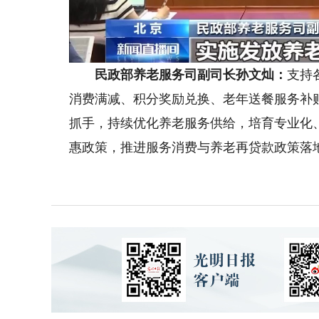
民政部养老服务司副司长孙文灿：
支持
消费满减、积分奖励兑换、老年送餐服务补
抓手，持续优化养老服务供给，培育专业化
惠政策，推进服务消费与养老再贷款政策落