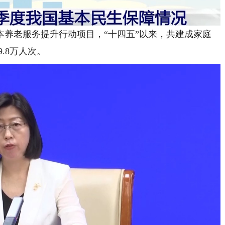
老服务提升行动项目，“十四五”以来，共建成家庭
.8万人次。