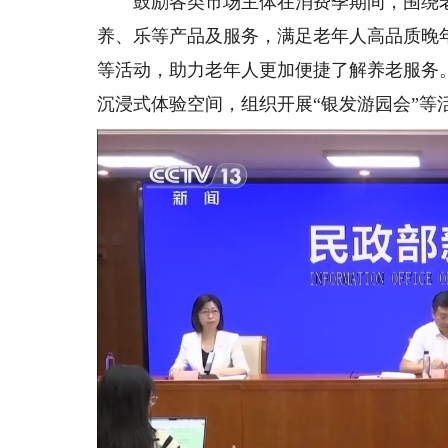
鼓励各类市场主体在消费季期间，围绕老
养、乐等产品及服务，满足老年人高品质晚
等活动，助力老年人更加便捷了解养老服务
沉浸式体验空间，组织开展“银发游园会”等