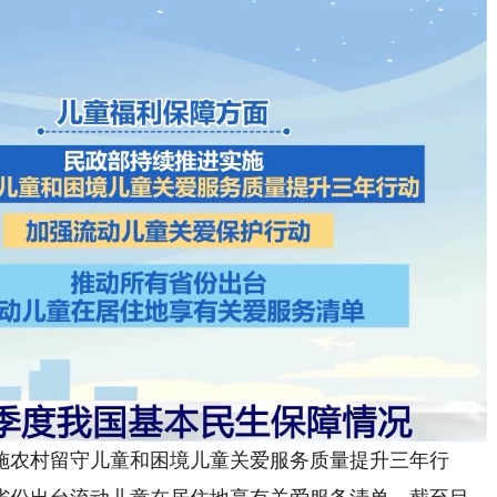
农村留守儿童和困境儿童关爱服务质量提升三年行