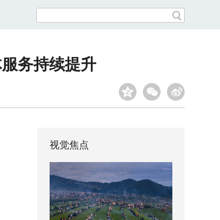
体服务持续提升
视觉焦点