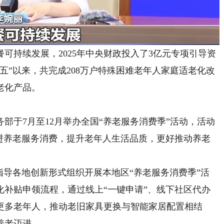
餐可持续发展，2025年中央财政投入了3亿元专项引导资
五”以来，共完成208万户特殊困难老年人家庭适老化改
老化产品。
于7月至12月举办全国“养老服务消费季”活动，活动
促进养老服务消费，提升老年人生活品质，更好推动养老
导各地创新形式组织开展本地区“养老服务消费季”活
化补贴申领流程，通过线上“一键申请”、线下社区代办
更多老年人，推动老旧家具更换与智能家居配置相结
养老迈进。