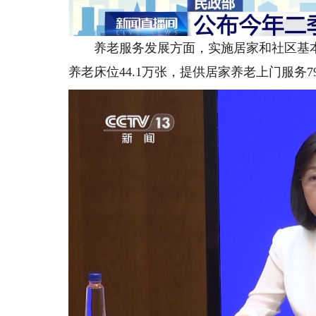
养老服务发展方面，实施居家和社区基本养
养老床位44.1万张，提供居家养老上门服务79