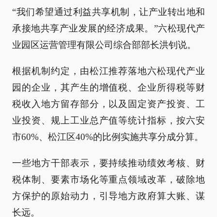
“我们希望通过利益共享机制，让产业转出地和
承接地共享产业发展的经济成果。”六松现代产
业园区运营管理有限公司综合部部长洪钊说。
根据机制约定，由松江推荐落地六松现代产业
园的企业，其产生的增值税、企业所得税等财
税收入地方留存部分，以及固定资产投资、工
业投资、规上工业总产值等统计指标，按六安
市60%、松江区40%的比例实施共享分成分算。
一些地方干部表示，要持续推动绩效考核、财
税体制、要素市场化等重点领域改革，破除地
方保护的原始动力，引导地方政府算大账、谋
长远。