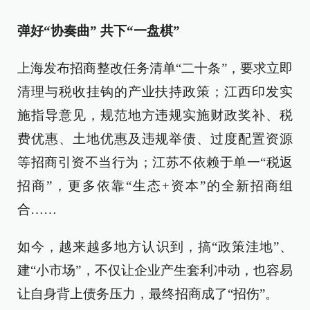
弹好“协奏曲” 共下“一盘棋”
上海发布招商整改任务清单“二十条”，要求立即
清理与税收挂钩的产业扶持政策；江西印发实
施指导意见，规范地方违规实施财政奖补、税
费优惠、土地优惠及违规举债、过度配置资源
等招商引资不当行为；江苏不依赖于单一“税返
招商”，更多依靠“生态+资本”的全新招商组
合……
如今，越来越多地方认识到，搞“政策洼地”、
建“小市场”，不仅让企业产生套利冲动，也容易
让自身背上债务压力，最终招商成了“招伤”。