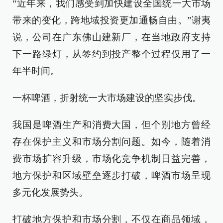
“近年来，我们感受到加快建设全国统一大市场
带来的变化，跨地域投资更加通畅自由。”谢夷
说，公司在广东佛山建新厂，在当地政府支持
下一路绿灯，从签约到投产整个过程仅用了一
年半时间。
一杯啤酒，折射统一大市场建设的坚实步伐。
我国是啤酒生产和消费大国，但个别地方曾经
存在保护主义和市场分割问题。如今，随着消
费市场扩容升级，市场化竞争机制日益完善，
地方保护和区域壁垒逐步打破，啤酒市场呈现
多元化发展势头。
打破地方保护和市场分割，不仅在商品领域，