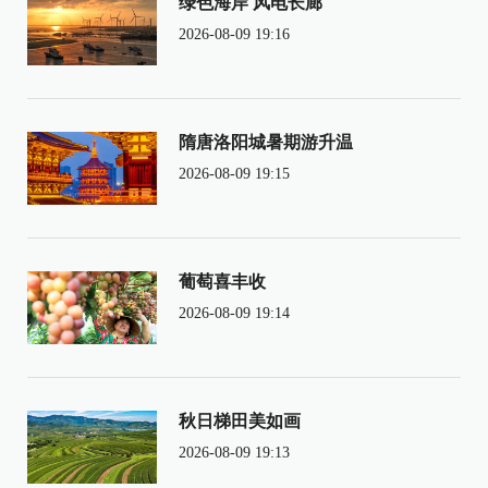
绿色海岸 风电长廊
2026-08-09 19:16
隋唐洛阳城暑期游升温
2026-08-09 19:15
葡萄喜丰收
2026-08-09 19:14
秋日梯田美如画
2026-08-09 19:13