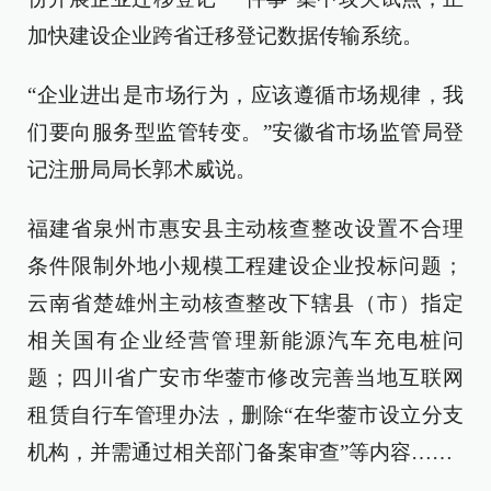
加快建设企业跨省迁移登记数据传输系统。
“企业进出是市场行为，应该遵循市场规律，我
们要向服务型监管转变。”安徽省市场监管局登
记注册局局长郭术威说。
福建省泉州市惠安县主动核查整改设置不合理
条件限制外地小规模工程建设企业投标问题；
云南省楚雄州主动核查整改下辖县（市）指定
相关国有企业经营管理新能源汽车充电桩问
题；四川省广安市华蓥市修改完善当地互联网
租赁自行车管理办法，删除“在华蓥市设立分支
机构，并需通过相关部门备案审查”等内容……