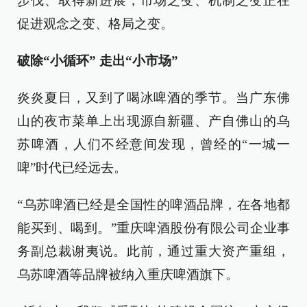
步伐、取得新进展，市场之变、机制之变正在
促进观念之变、格局之变。
破除“小循环” 走出“小市场”
炎炎夏日，又到了喝冰啤酒的季节。当广东佛
山的夜市菜单上出现源自新疆、产自佛山的乌
苏啤酒，人们不经意间发现，曾经的“一城一
啤”时代已经远去。
“乌苏啤酒已经是全国性的啤酒品牌，在各地都
能买到、喝到。”重庆啤酒股份有限公司企业事
务副总裁谢夷说。此前，通过重大资产重组，
乌苏啤酒等品牌被纳入重庆啤酒旗下。