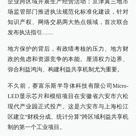
企业跨区域开展生产经营活动；京津冀三地市
场监管部门推进执法规范化标准化建设，针对
知识产权、网络交易两大热点领域，首次联合
发布执法指引……
地方保护的背后，有政绩考核的压力、地方财
政的焦虑和资源竞争的本能。厘清权力边界、
弥合利益鸿沟、构建利益共享机制尤为重要。
不久前，赛富乐斯半导体科技有限公司Micro-
LED显示芯片和模组项目在安徽省六安市六松
现代产业园正式投产。这是六安市与上海松江
区建立“财税分成、统计分算”跨区域利益共享机
制的第一个工业项目。