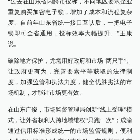
“过去在山东省内跨市投标，不同地区要求企业
重复购买加密电子锁，增加了成本和流程复杂
度。自前年山东省统一接口互认后，一把电子
锁即可全省通用，投标效率大幅提升。”王康
说。
破除地方保护，尤需用好政府和市场“两只手”。
让政府更有为，完善要素平等获取的法律制
度，加强监管和执法力度，健全优胜劣汰的市
场机制，才能让市场更有效。
在山东广饶，市场监督管理局创新“线上受理”模
式，让外省权利人跨地域维权“只跑一次”；成渝
通过信用标准形成统一的市场监管规则，便利