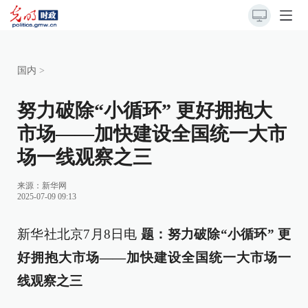
国内
>
努力破除“小循环” 更好拥抱大
市场——加快建设全国统一大市
场一线观察之三
来源：
新华网
2025-07-09 09:13
新华社北京7月8日电
题：努力破除“小循环” 更
好拥抱大市场——加快建设全国统一大市场一
线观察之三