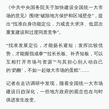
《中共中央国务院关于加快建设全国统一大市
场的意见》围绕“破除地方保护和区域壁垒”，提
出“找准自身功能定位，力戒贪大求洋、低层次
重复建设和过度同质竞争”。
“找准发展定位，才能扬长避短；发挥比较优
势，才能握指成拳”“拉长长板、补齐短板，可以
互相打开市场与资源”“与其担心别人动自己
的‘奶酪’，不如一起做大市场的蛋糕”……
记者在走访调研中发现，随着全国统一大市场
建设日趋深化，一些地方政府的观念也在与时
俱进发生改变。