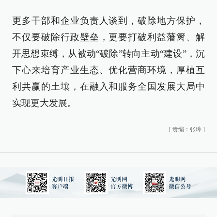
更多干部和企业负责人谈到，破除地方保护，
不仅要破除行政壁垒，更要打破利益藩篱、解
开思想束缚，从被动“破除”转向主动“建设”，沉
下心来培育产业生态、优化营商环境，厚植互
利共赢的土壤，在融入和服务全国发展大局中
实现更大发展。
[
责编：张璋
]