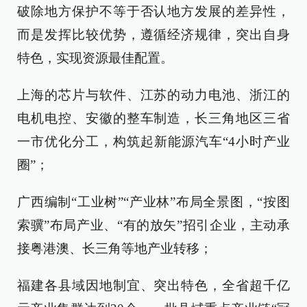
破除地方保护不等于否认地方发展的差异性，
而是发挥比较优势，遵循经济规律，突出自身
特色，实现资源最佳配置。
上海的芯片与软件、江苏的动力电池、浙江的
电机电控、安徽的整车制造，长三角地区三省
一市优化分工，构筑起新能源汽车“4小时产业
圈”；
广西编制“工业树”“产业林”布局全景图，“按图
索骥”布局产业、“有的放矢”招引企业，主动承
接粤港澳、长三角等地产业转移；
福建各县域因地制宜、突出特色，全省超千亿