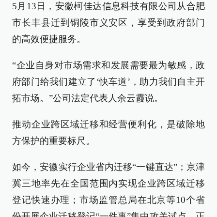
5月13日，安徽柯佳达信息科技有限公司从合肥
市长丰县迁到铜陵市义安区，享受到政府部门
的高效便捷服务。
“企业自身对市场需求和发展需要最为敏感，政
府部门给我们建立了‘快车道’，助力我们自主开
拓市场。”公司法定代表人余云霞说。
推动企业跨区域迁移和经营便利化，是破除地
方保护的重要标尺。
如今，安徽实行企业省内迁移“一键直达”；京津
冀三地率先在全国范围内实现企业跨区域迁移
登记快速办理；市场监管总局在北京等10个省
份开展企业迁移登记“一件事”集中攻关试点，正