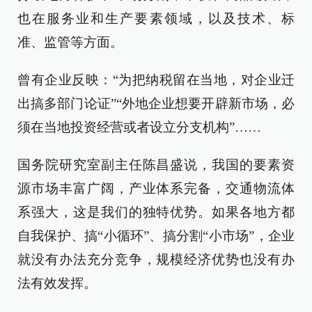
也在服务业和生产要素领域，以及技术、标
准、监管等方面。
曾有企业反映：“为把纳税留在当地，对企业迁
出搞多部门论证”“外地企业想要开辟新市场，必
须在当地投资经营或者设立分支机构”……
国务院研究室副主任陈昌盛说，我国的要素资
源市场丰富广阔，产业体系完备，交通物流体
系强大，这是我们的独特优势。如果各地方都
自我保护、搞“小循环”、搞分割“小市场”，企业
就没有办法充分竞争，规模经济优势也没有办
法有效发挥。