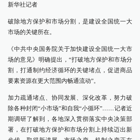
新华社记者
破除地方保护和市场分割，是建设全国统一大
市场的关键所在。
《中共中央国务院关于加快建设全国统一大市
场的意见》明确提出，“打破地方保护和市场分
割，打通制约经济循环的关键堵点，促进商品
要素资源在更大范围内畅通流动”。
加力疏通堵点、协同发展、深化改革，努力破
除各种封闭“小市场”和自我“小循环”……记者近
期调研了解到，各地深入贯彻落实中央决策部
署，在打破地方保护和市场分割上持续迈出新