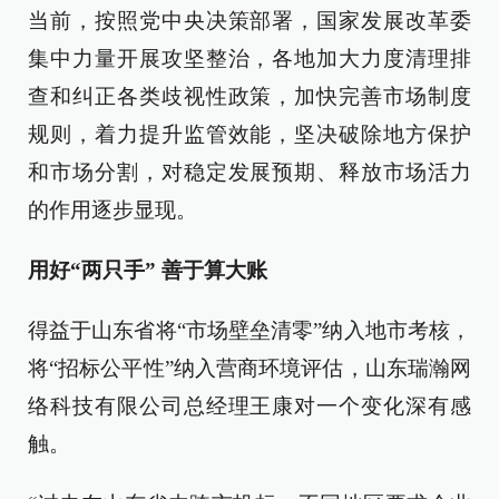
当前，按照党中央决策部署，国家发展改革委
集中力量开展攻坚整治，各地加大力度清理排
查和纠正各类歧视性政策，加快完善市场制度
规则，着力提升监管效能，坚决破除地方保护
和市场分割，对稳定发展预期、释放市场活力
的作用逐步显现。
用好“两只手” 善于算大账
得益于山东省将“市场壁垒清零”纳入地市考核，
将“招标公平性”纳入营商环境评估，山东瑞瀚网
络科技有限公司总经理王康对一个变化深有感
触。