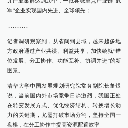
元产业集群达到20个，一批县域重点产业链“冠
军”企业实现国内先进、全球领先；
…………
记者调研观察到，从省间到县域，越来越多地
方政府通过产业共谋、利益共享，加快绘就“错
位发展、分工协作、功能互补、协调并进”的新
图景。
清华大学中国发展规划研究院常务副院长董煜
说，当前国内外市场竞争日趋激烈，我国正处
在转变发展方式、优化经济结构、转换增长动
力的关键期，尤需打破市场分割，坚持全国一
盘棋，在分工协作中提高资源配置效率。