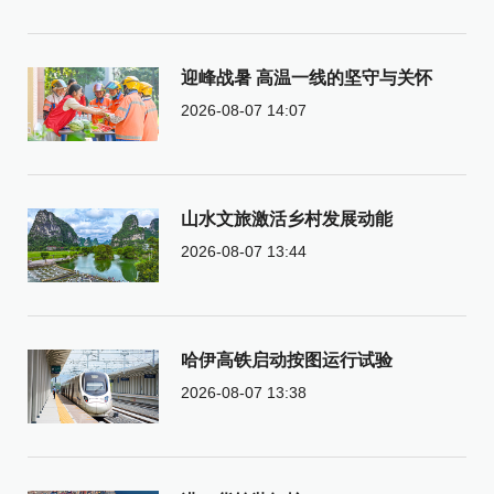
迎峰战暑 高温一线的坚守与关怀
2026-08-07 14:07
山水文旅激活乡村发展动能
2026-08-07 13:44
哈伊高铁启动按图运行试验
2026-08-07 13:38