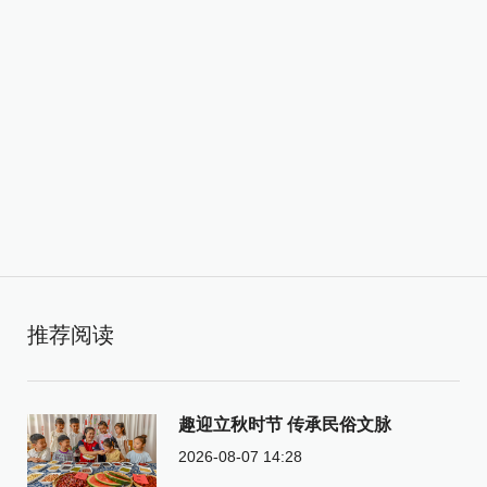
推荐阅读
趣迎立秋时节 传承民俗文脉
2026-08-07 14:28