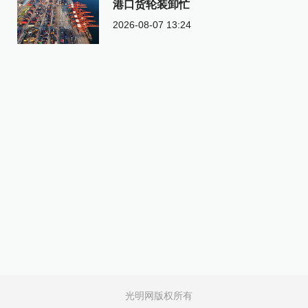
港口货轮装卸忙
2026-08-07 13:24
光明网版权所有