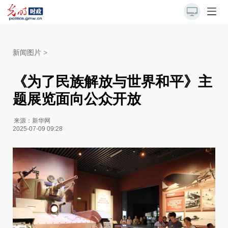
新闻图片
>
《为了民族解放与世界和平》主
题展览面向公众开放
来源：
新华网
2025-07-09 09:28