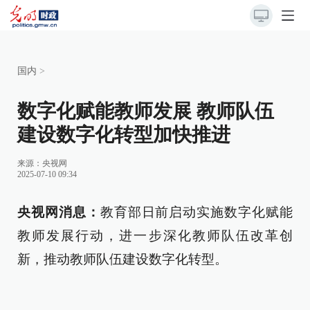
国内
>
数字化赋能教师发展 教师队伍
建设数字化转型加快推进
来源：
央视网
2025-07-10 09:34
央视网消息：
教育部日前启动实施数字化赋能
教师发展行动，进一步深化教师队伍改革创
新，推动教师队伍建设数字化转型。