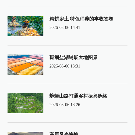
精耕乡土 特色种养的丰收答卷
2026-08-06 14:41
斑斓盐湖铺展大地图景
2026-08-06 13:31
蜿蜒山路打通乡村振兴脉络
2026-08-06 13:26
高原风光旖旎