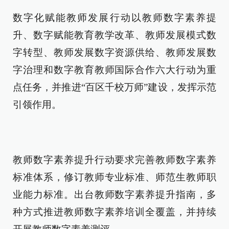
数字化赋能教师发展行动以教师数字素养提
升、数字赋能教育教学改革、教师发展模式数
字转型、教师发展数字资源供给、教师发展数
字治理和数字教育教师国际合作六大行动为重
点任务，并推进“百区千校万师”建设，发挥示范
引领作用。
教师数字素养提升行动要求完善教师数字素养
标准体系，修订教师专业标准、师范生教师职
业能力标准。出台教师数字素养提升指南，多
种方式推进教师数字素养培训全覆盖，并持续