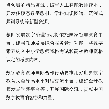
点领域的精品资源，编写人工智能教师读本，
开发多模态数字教材、学科知识图谱、沉浸式
师训系统等新型资源。
教师发展数字治理行动将依托国家智慧教育平
台，建强教师发展综合服务管理功能，将数字
素养纳入中小学教师资格考试和高校教师资格
认定的考察内容。
数字教育教师国际合作行动要求用好世界数字
教育大会等高水平对话交流平台，建好全球教
师发展学院平台等，开展国际交流，贡献中国
数字教育的智慧和力量。