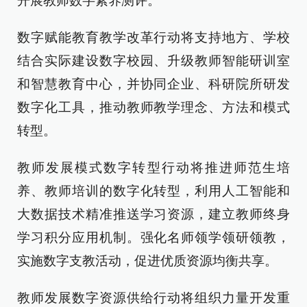
开展教师数字素养测评。
数字赋能教育教学改革行动将支持地方、学校
结合实际建设数字校园、升级教师智能研训室
和智慧教育中心，并协同企业、科研院所研发
数字化工具，推动教师教学理念、方法和模式
转型。
教师发展模式数字转型行动将推进师范生培
养、教师培训的数字化转型，利用人工智能和
大数据技术精准推送学习资源，建立教师终身
学习积分应用机制。强化名师领学领研领教，
实施数字支教活动，促进优质资源均衡共享。
教师发展数字资源供给行动将组织力量开发重