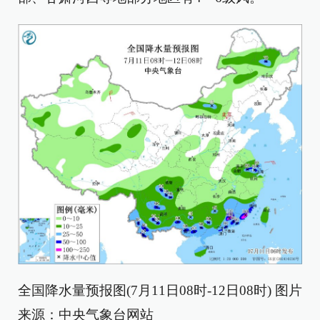
全国降水量预报图(7月11日08时-12日08时) 图片
来源：中央气象台网站