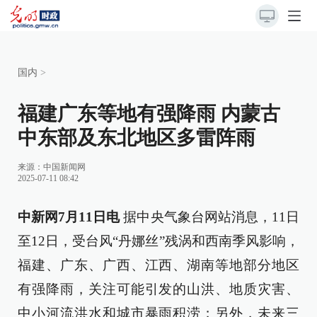
国内
>
福建广东等地有强降雨 内蒙古
中东部及东北地区多雷阵雨
来源：
中国新闻网
2025-07-11 08:42
中新网7月11日电
据中央气象台网站消息，11日
至12日，受台风“丹娜丝”残涡和西南季风影响，
福建、广东、广西、江西、湖南等地部分地区
有强降雨，关注可能引发的山洪、地质灾害、
中小河流洪水和城市暴雨积涝；另外，未来三