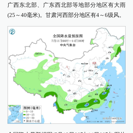
广西东北部、广东西北部等地部分地区有大雨
(25～40毫米)。甘肃河西部分地区有4～6级风。