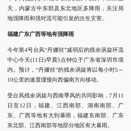
天，内蒙古中东部及东北地区多降雨，关注局
地强降雨和强对流可能引发的次生灾害。
福建广东广西等地有强降雨
今年第4号台风“丹娜丝”减弱后的残余涡旋环流
中心今天(11日)早晨5点钟位于广东省深圳市境
内。预计，“丹娜丝”的残余涡旋将以每小时5～
10公里的速度缓慢向西偏南方向移动。
受台风残余涡旋与西南季风的共同影响，7月11
日至12日，福建、江西南部、湖南南部、广
东、广西等地有大到暴雨，福建东南部、广东
东北部、江西南部等地部分地区有大暴雨。