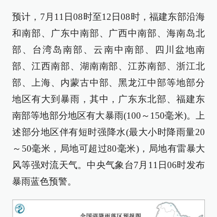
预计，7月11日08时至12日08时，福建东部沿海
和南部、广东中南部、广西中南部、海南岛北
部、台湾岛南部、云南中南部、四川盆地南
部、江西南部、湖南南部、江苏南部、浙江北
部、上海、内蒙古中部、黑龙江中部等地部分
地区有大到暴雨，其中，广东东北部、福建东
南部等地部分地区有大暴雨(100～150毫米)。上
述部分地区伴有短时强降水(最大小时降雨量20
～50毫米，局地可超过80毫米)，局地有雷暴大
风等强对流天气。中央气象台7月11日06时发布
暴雨蓝色预警。