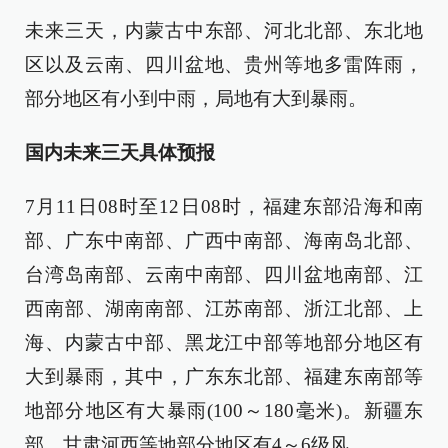
未来三天，内蒙古中东部、河北北部、东北地
区以及云南、四川盆地、贵州等地多雷阵雨，
部分地区有小到中雨，局地有大到暴雨。
国内未来三天具体预报
7月11日08时至12日08时，福建东部沿海和南
部、广东中南部、广西中南部、海南岛北部、
台湾岛南部、云南中南部、四川盆地南部、江
西南部、湖南南部、江苏南部、浙江北部、上
海、内蒙古中部、黑龙江中部等地部分地区有
大到暴雨，其中，广东东北部、福建东南部等
地部分地区有大暴雨(100～180毫米)。新疆东
部、甘肃河西等地部分地区有4～6级风。