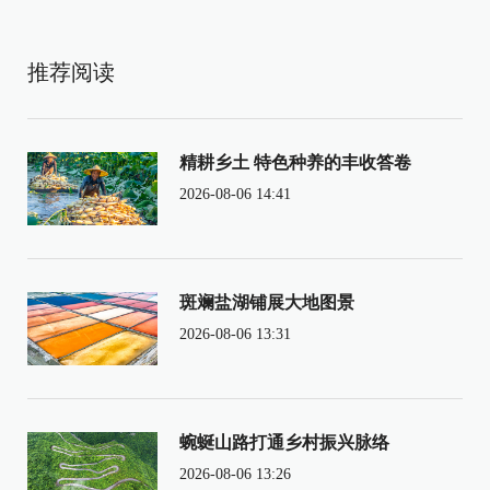
推荐阅读
精耕乡土 特色种养的丰收答卷
2026-08-06 14:41
斑斓盐湖铺展大地图景
2026-08-06 13:31
蜿蜒山路打通乡村振兴脉络
2026-08-06 13:26