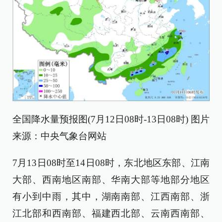
全国降水量预报图(7月12日08时-13日08时) 图片
来源：中央气象台网站
7月13日08时至14日08时，东北地区东部、江南
大部、西南地区南部、华南大部等地部分地区
有小到中雨，其中，湖南南部、江西南部、浙
江北部和西南部、福建西北部、云南西南部、