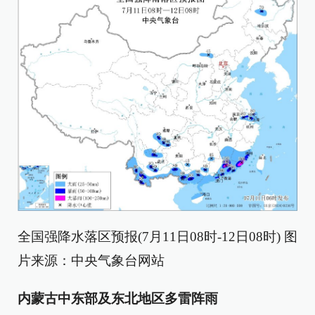
全国强降水落区预报(7月11日08时-12日08时) 图
片来源：中央气象台网站
内蒙古中东部及东北地区多雷阵雨