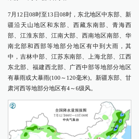
7月12日08时至13日08时，东北地区中东部、新
疆沿天山地区和东部、西藏东南部、青海西
部、江淮东部、江南大部、西南地区南部、华
南北部和西部等地部分地区有中到大雨，其
中，吉林中部、江苏东南部、上海北部、江西
东北部、福建西北部、广西中部等地部分地区
有暴雨或大暴雨(100～120毫米)。新疆东部、甘
肃河西等地部分地区有4～6级风。