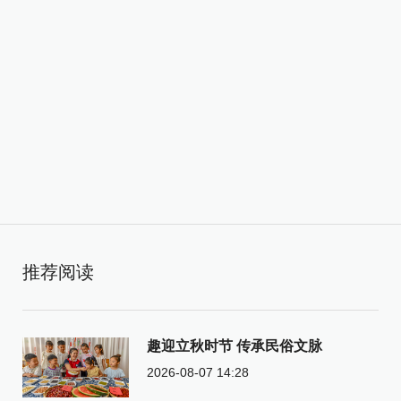
推荐阅读
趣迎立秋时节 传承民俗文脉
2026-08-07 14:28