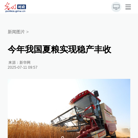
新闻图片
>
今年我国夏粮实现稳产丰收
来源：
新华网
2025-07-11 09:57