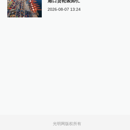
港口货轮装卸忙
2026-08-07 13:24
光明网版权所有