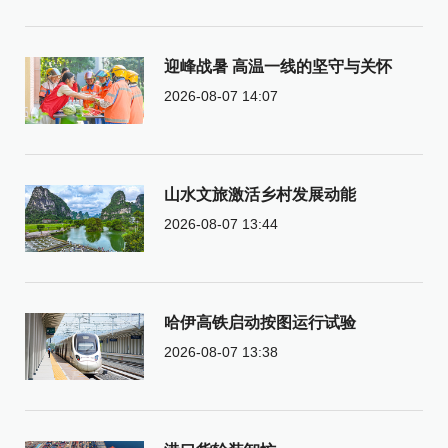
迎峰战暑 高温一线的坚守与关怀
2026-08-07 14:07
山水文旅激活乡村发展动能
2026-08-07 13:44
哈伊高铁启动按图运行试验
2026-08-07 13:38