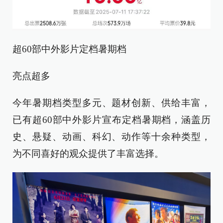
超60部中外影片定档暑期档
亮点超多
今年暑期档类型多元、题材创新、供给丰富，
已有超60部中外影片宣布定档暑期档，涵盖历
史、悬疑、动画、科幻、动作等十余种类型，
为不同喜好的观众提供了丰富选择。