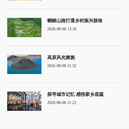
蜿蜒山路打通乡村振兴脉络
2026-08-06 13:26
高原风光旖旎
2026-08-06 11:32
探寻城市记忆 感悟家乡底蕴
2026-08-06 11:22