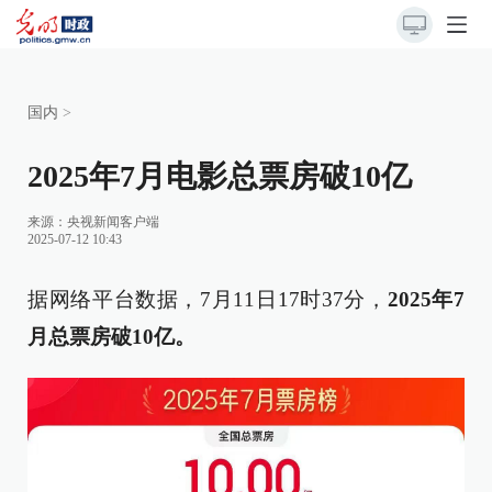
国内
>
2025年7月电影总票房破10亿
来源：
央视新闻客户端
2025-07-12 10:43
据网络平台数据，7月11日17时37分，
2025年7
月总票房破10亿。