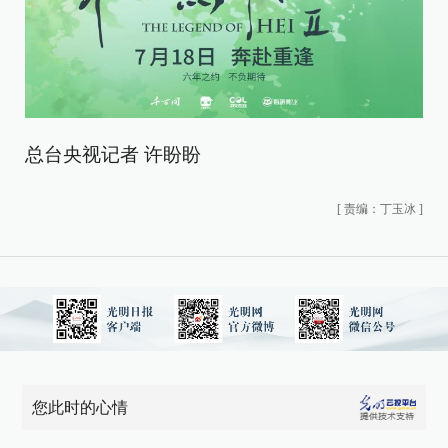
总台央视记者 许盼盼
[
责编：丁玉冰
]
您此时的心情