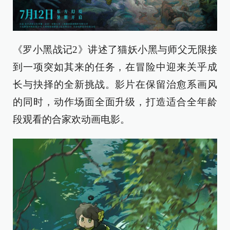
《罗小黑战记2》讲述了猫妖小黑与师父无限接
到一项突如其来的任务，在冒险中迎来关乎成
长与抉择的全新挑战。影片在保留治愈系画风
的同时，动作场面全面升级，打造适合全年龄
段观看的合家欢动画电影。