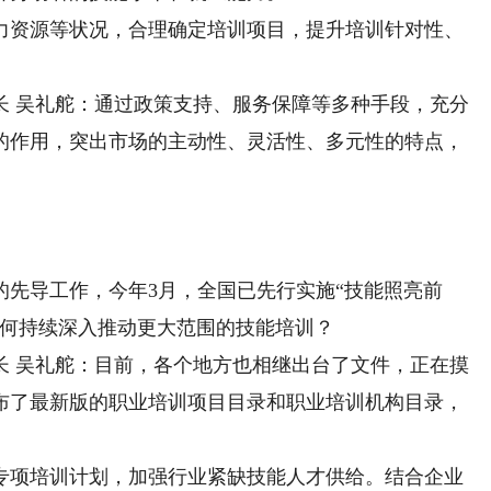
资源等状况，合理确定培训项目，提升培训针对性、
 吴礼舵：通过政策支持、服务保障等多种手段，充分
的作用，突出市场的主动性、灵活性、多元性的特点，
导工作，今年3月，全国已先行实施“技能照亮前
如何持续深入推动更大范围的技能培训？
 吴礼舵：目前，各个地方也相继出台了文件，正在摸
布了最新版的职业培训项目目录和职业培训机构目录，
项培训计划，加强行业紧缺技能人才供给。结合企业