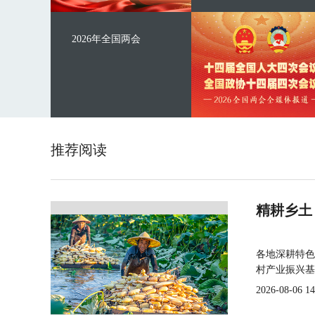
2026年全国两会
推荐阅读
精耕乡土
各地深耕特色
村产业振兴基
2026-08-06 14