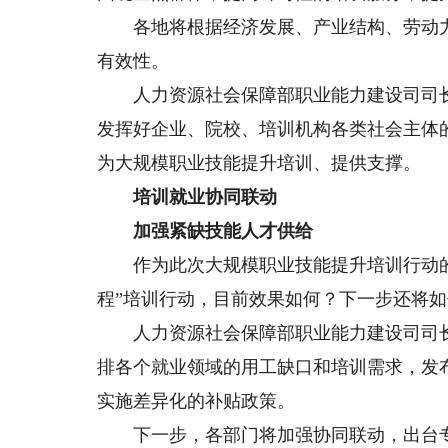
各地将根据经济发展、产业结构、劳动力
有效性。
人力资源社会保障部职业能力建设司司长
发挥好企业、院校、培训机构各类社会主体
为大规模职业技能提升培训、提供支撑。
培训就业协同联动
加强紧缺技能人才供给
作为此次大规模职业技能提升培训行动的先
程”培训行动，目前效果如何？下一步还将
人力资源社会保障部职业能力建设司司长
排各个就业领域的用工缺口和培训需求，发
实施差异化的补贴政策。
下一步，各部门将加强协同联动，出台专