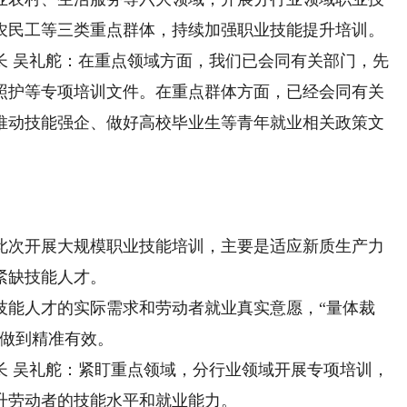
农民工等三类重点群体，持续加强职业技能提升培训。
 吴礼舵：在重点领域方面，我们已会同有关部门，先
照护等专项培训文件。在重点群体方面，已经会同有关
推动技能强企、做好高校毕业生等青年就业相关政策文
次开展大规模职业技能培训，主要是适应新质生产力
紧缺技能人才。
能人才的实际需求和劳动者就业真实意愿，“量体裁
，做到精准有效。
 吴礼舵：紧盯重点领域，分行业领域开展专项培训，
升劳动者的技能水平和就业能力。