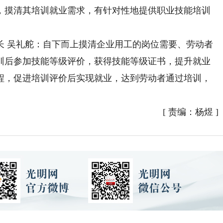
，摸清其培训就业需求，有针对性地提供职业技能培训
 吴礼舵：自下而上摸清企业用工的岗位需要、劳动者
训后参加技能等级评价，获得技能等级证书，提升就业
程，促进培训评价后实现就业，达到劳动者通过培训，
[
责编：杨煜
]