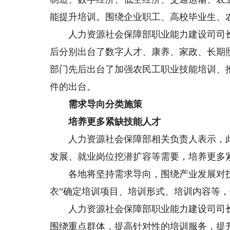
能提升培训。围绕企业职工、高校毕业生、
人力资源社会保障部职业能力建设司司长
后分别出台了数字人才、康养、家政、长期
部门先后出台了加强农民工职业技能培训、
件的出台。
需求导向分类施策
培养更多紧缺技能人才
人力资源社会保障部相关负责人表示，此
发展、就业岗位挖潜扩容等需要，培养更多
各地将坚持需求导向，围绕产业发展对技
衣”确定培训项目、培训形式、培训内容等
人力资源社会保障部职业能力建设司司长
围绕重点群体，提高针对性的培训服务，提