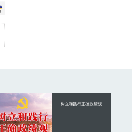
树立和践行正确政绩观