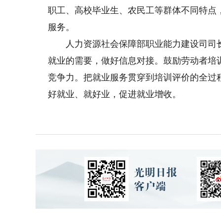
职工、高校毕业生、农民工等群体不同特点
服务。
人力资源社会保障部职业能力建设司司长
就业的需要，做好信息对接。鼓励劳动者培
竞争力。把就业服务贯穿到培训评价的全过
好就业、就好业，促进就业增收。