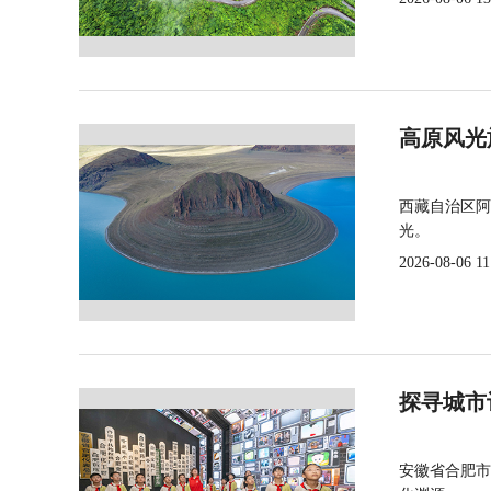
高原风光
西藏自治区阿
光。
2026-08-06 11
探寻城市
安徽省合肥市