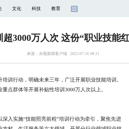
论
文化
科技
教育
超3000万人次 这份“职业技能
来源：
央视新闻客户端
2025-07-16 08:21
培训行动，明确未来三年，广泛开展职业技能培训。
点群体等开展补贴性培训3000万人次以上。
将以深入实施“技能照亮前程”培训行动为牵引，聚焦先进
业农村、生活服务等六大领域，开展分行业领域职业技