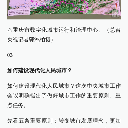
△重庆市数字化城市运行和治理中心。（总台
央视记者郭鸿拍摄）
03
如何建设现代化人民城市？
如何建设现代化人民城市？这次中央城市工作
会议明确指出了做好城市工作的重要原则、重
点任务。
先看五条重要原则：转变城市发展理念，更加