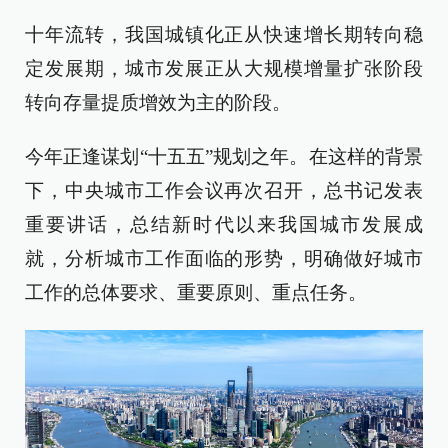
十年流转，我国城镇化正从快速增长期转向稳
定发展期，城市发展正从大规模增量扩张阶段
转向存量提质增效为主的阶段。
今年正逢谋划“十五五”规划之年。在这样的背景
下，中央城市工作会议再次召开，总书记发表
重要讲话，总结新时代以来我国城市发展成
就，分析城市工作面临的形势，明确做好城市
工作的总体要求、重要原则、重点任务。