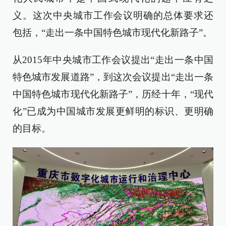
义。这次中央城市工作会议明确的总体要求还
包括，“走出一条中国特色城市现代化新路子”。
从2015年中央城市工作会议提出“走出一条中国
特色城市发展道路”，到这次会议提出“走出一条
中国特色城市现代化新路子”，历经十年，“现代
化”已成为中国城市发展更鲜明的标识、更明确
的目标。