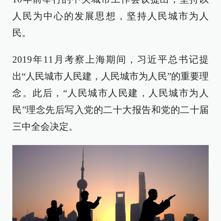
人民为中心的发展思想，坚持人民城市为人
民。
2019年11月考察上海期间，习近平总书记提
出“人民城市人民建，人民城市为人民”的重要理
念。此后，“人民城市人民建，人民城市为人
民”理念先后写入党的二十大报告和党的二十届
三中全会决定。