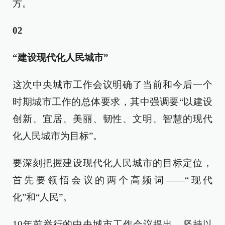
方。
02
“建设现代化人民城市”
这次中央城市工作会议明确了当前和今后一个
时期城市工作的总体要求，其中强调要“以建设
创新、宜居、美丽、韧性、文明、智慧的现代
化人民城市为目标”。
要深刻把握建设现代化人民城市的目标定位，
首先要领悟会议的两个高频词——“现代
化”和“人民”。
10年前举行的中央城市工作会议提出，坚持以