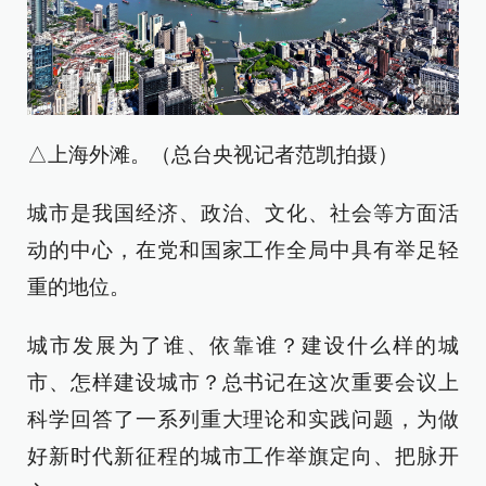
△上海外滩。（总台央视记者范凯拍摄）
城市是我国经济、政治、文化、社会等方面活
动的中心，在党和国家工作全局中具有举足轻
重的地位。
城市发展为了谁、依靠谁？建设什么样的城
市、怎样建设城市？总书记在这次重要会议上
科学回答了一系列重大理论和实践问题，为做
好新时代新征程的城市工作举旗定向、把脉开