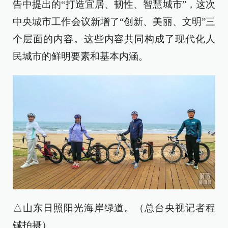
告中提出的“打造宜居、韧性、智慧城市”，这次
中央城市工作会议新增了“创新、美丽、文明”三
个层面的内容。这些内容共同构成了现代化人
民城市的鲜明要素和基本内涵。
△山东日照阳光海岸绿道。（总台央视记者程
铖拍摄）