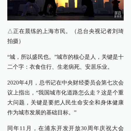
△正在晨练的上海市民。（总台央视记者刘琦
拍摄）
“城，所以盛民也。”城市的核心是人，关键是十
二个字：衣食住行、生老病死、安居乐业。
2020年4月，总书记在中央财经委员会第七次会
议上指出，“我国城市化道路怎么走？这是个重
大问题，关键是要把人民生命安全和身体健康
作为城市发展的基础目标。”
同年11月，在浦东开发开放30周年庆祝大会