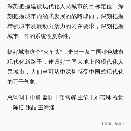
深刻把握建设现代化人民城市的目标定位，深
刻把握城市内涵式发展的战略取向，深刻把握
增强城市发展动力活力的内在要求，深刻把握
城市工作的系统性复杂性。
抓好城市这个“火车头”，走出一条中国特色城市
现代化新路子，建设好中国大地上的现代化人
民城市，人们当可从中深切感受中国式现代化
的万千气象。
总监制丨申勇 监制丨龚雪辉 主笔丨刘瑞琳 视觉
丨陈括 张晶 王海涵
[
责编：杨煜
]