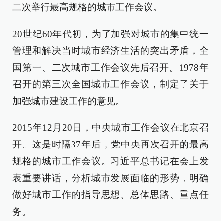
二次举行最高规格的城市工作会议。
20世纪60年代初，为了加强对城市的集中统一
管理和解决当时城市经济生活的突出矛盾，全
国第一、二次城市工作会议先后召开。1978年
召开的第三次全国城市工作会议，制定了关于
加强城市建设工作的意见。
2015年12月20日，中央城市工作会议在北京召
开。这是时隔37年后，党中央再次召开的最高
规格的城市工作会议。习近平总书记在会上发
表重要讲话，分析城市发展面临的形势，明确
做好城市工作的指导思想、总体思路、重点任
务。