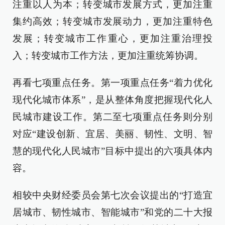
注重以人为本；转变城市发展方式，更加注重
集约高效；转变城市发展动力，更加注重特色
发展；转变城市工作重心，更加注重治理投
入；转变城市工作方法，更加注重统筹协调。
再看七项重点任务。第一项重点任务“着力优化
现代化城市体系”，是从整体角度把握现代化人
民城市建设工作。第二至七项重点任务则分别
对应“建设创新、宜居、美丽、韧性、文明、智
慧的现代化人民城市”目标中提出的六项具体内
容。
相较中央财经委员会第七次会议提出的“打造宜
居城市、韧性城市、智能城市”和党的二十大报