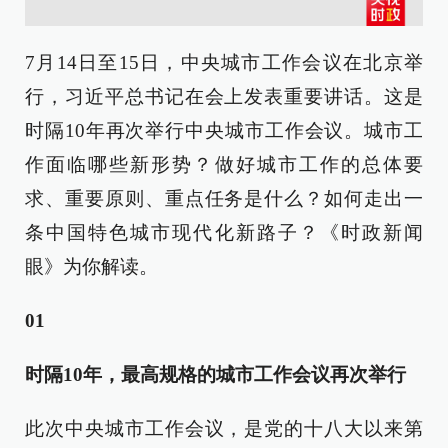
7月14日至15日，中央城市工作会议在北京举
行，习近平总书记在会上发表重要讲话。这是
时隔10年再次举行中央城市工作会议。城市工
作面临哪些新形势？做好城市工作的总体要
求、重要原则、重点任务是什么？如何走出一
条中国特色城市现代化新路子？《时政新闻
眼》为你解读。
01
时隔10年，最高规格的城市工作会议再次举行
此次中央城市工作会议，是党的十八大以来第