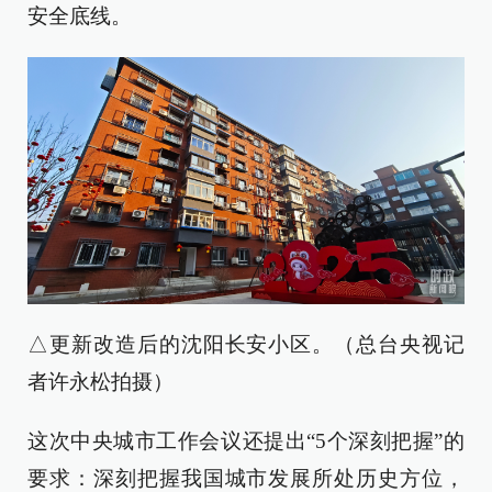
安全底线。
△更新改造后的沈阳长安小区。（总台央视记
者许永松拍摄）
这次中央城市工作会议还提出“5个深刻把握”的
要求：深刻把握我国城市发展所处历史方位，