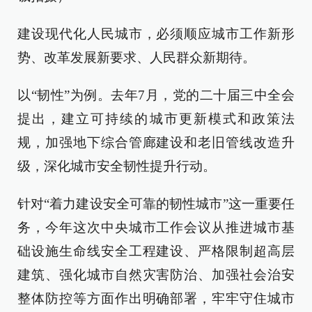
建设现代化人民城市，必须顺应城市工作新形
势、改革发展新要求、人民群众新期待。
以“韧性”为例。去年7月，党的二十届三中全会
提出，建立可持续的城市更新模式和政策法
规，加强地下综合管廊建设和老旧管线改造升
级，深化城市安全韧性提升行动。
针对“着力建设安全可靠的韧性城市”这一重要任
务，今年这次中央城市工作会议从推进城市基
础设施生命线安全工程建设、严格限制超高层
建筑、强化城市自然灾害防治、加强社会治安
整体防控等方面作出明确部署，牢牢守住城市