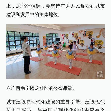
上，总书记强调，要坚持广大人民群众在城市
建设和发展中的主体地位。
△广西南宁蟠龙社区的公益课堂。
城市建设是现代化建设的重要引擎。建设现代
化人民城市，是中国式现代化的题中应有之