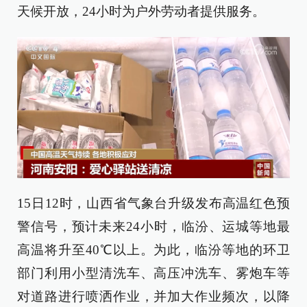
天候开放，24小时为户外劳动者提供服务。
15日12时，山西省气象台升级发布高温红色预
警信号，预计未来24小时，临汾、运城等地最
高温将升至40℃以上。为此，临汾等地的环卫
部门利用小型清洗车、高压冲洗车、雾炮车等
对道路进行喷洒作业，并加大作业频次，以降