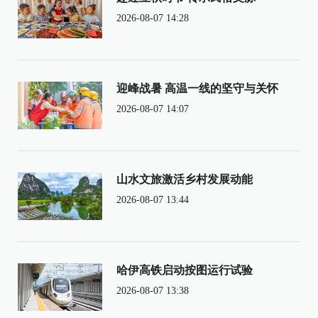
2026-08-07 14:28
迎峰战暑 高温一线的坚守与关怀
2026-08-07 14:07
山水文旅激活乡村发展动能
2026-08-07 13:44
哈伊高铁启动按图运行试验
2026-08-07 13:38