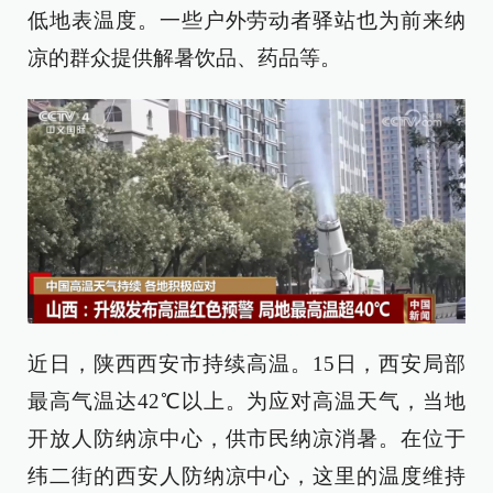
低地表温度。一些户外劳动者驿站也为前来纳
凉的群众提供解暑饮品、药品等。
近日，陕西西安市持续高温。15日，西安局部
最高气温达42℃以上。为应对高温天气，当地
开放人防纳凉中心，供市民纳凉消暑。在位于
纬二街的西安人防纳凉中心，这里的温度维持