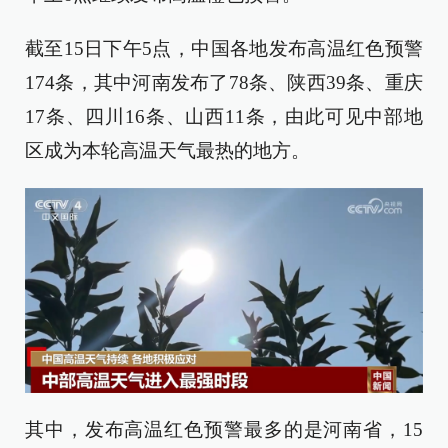
截至15日下午5点，中国各地发布高温红色预警
174条，其中河南发布了78条、陕西39条、重庆
17条、四川16条、山西11条，由此可见中部地
区成为本轮高温天气最热的地方。
其中，发布高温红色预警最多的是河南省，15