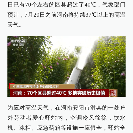
日已有70个左右的区县超过了40℃，气象部门
预计，7月20日之前河南将持续37℃以上的高温
天气。
为应对高温天气，在河南安阳市滑县的一处户
外劳动者爱心驿站内，空调冷风徐徐，饮水
机、冰柜、应急药箱等设施一应俱全，驿站全