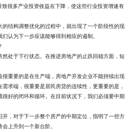
致很多产业投资收益在下降，使这些行业投资增速有
的结构调整优化的过程中，就出现了一个阶段性的现
我们认为下一步应该能够得到相应的遏制。
？
然处于下行状态。在推进房地产的止跌回稳方面，短
险很重要的是在生产端，房地产开发企业不能持续出现
在需求端，很重要是居民房贷的连续性，更重要的是，
成很好的闭环和循环。在目前状况下，我们必须要中期
开，对于下一步整个房产的中期定位，指明了一些方
将会上升到一个新台阶。