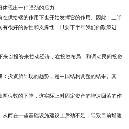
体现出一种强劲的后力。
在供给端的作用下也开始发挥它的作用。因此，上半
具有很好的黏性和支撑性；只要下半年我们的政策进一
。
下来以投资来拉动经济，在投资布局、和调动民间投资
春：
投资所呈现的趋势，是中国结构调整的结果。其
两位数的下降，这实际上对固定资产的增速回落的作
从而在一些基础设施建设上后劲不足，导致目前增速