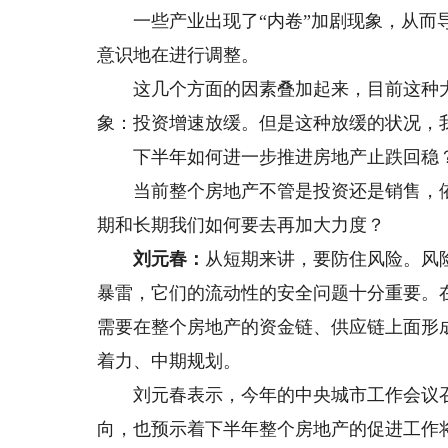
一些产业出现了“内卷”加剧现象，从而导
意识地在进行调整。
这几个方面的因素叠加起来，目前这种大
象：投资增速放缓。但是这种放缓的状况，
下半年如何进一步推进房地产止跌回稳
当前整个房地产不管是投资还是销售，依
期和长期我们如何要去再加大力度？
刘元春：
从短期来讲，要防住风险。风
暴雷，它们的流动性的安全问题十分重要。
需要在整个房地产的资金链、供应链上面形
着力、中期规划。
刘元春表示，今年的中央城市工作会议召
向，也预示着下半年整个房地产的促进工作