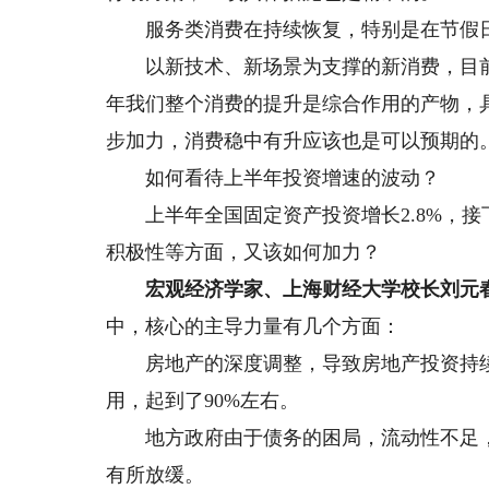
服务类消费在持续恢复，特别是在节假日
以新技术、新场景为支撑的新消费，目前
年我们整个消费的提升是综合作用的产物，
步加力，消费稳中有升应该也是可以预期的
如何看待上半年投资增速的波动？
上半年全国固定资产投资增长2.8%，接
积极性等方面，又该如何加力？
宏观经济学家、上海财经大学校长刘元
中，核心的主导力量有几个方面：
房地产的深度调整，导致房地产投资持续
用，起到了90%左右。
地方政府由于债务的困局，流动性不足，
有所放缓。