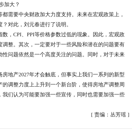
步加大？
都需要中央财政加大力度支持。未来在宏观政策上，
度？对此，刘元春进行了说明。
指数，CPI、PPI等价格参数过低的现象。因此，宏观政
度调整。其次，一定要对于一些风险和潜在的问题要有
动性问题依然是一个高度关注的问题。同时，对于未来
地产2027年才会触底，但事实上我们一系列的新型
产的调整力度上上升到一个新台阶，使得房地产调整周
，我们认为可能要加强一些宣传，同时也需要加强一些
[
责编：丛芳瑶
]