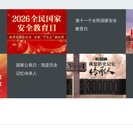
第十一个全民国家安全
教育日
国家公祭日：我是历史
记忆传承人