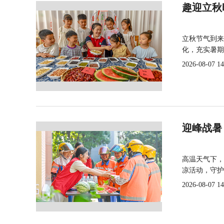
趣迎立秋
立秋节气到来
化，充实暑期
2026-08-07 14
迎峰战暑
高温天气下，
凉活动，守护
2026-08-07 14