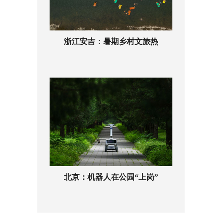
浙江安吉：暑期乡村文旅热
北京：机器人在公园“上岗”