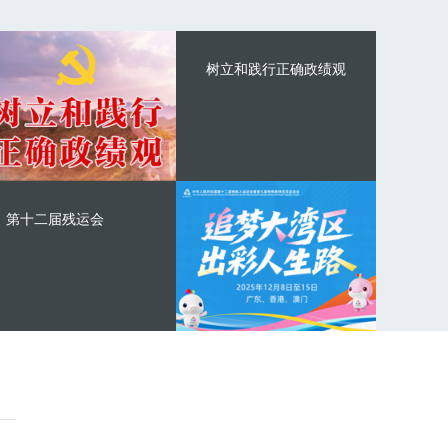
树立和践行正确政绩观
第十二届残运会