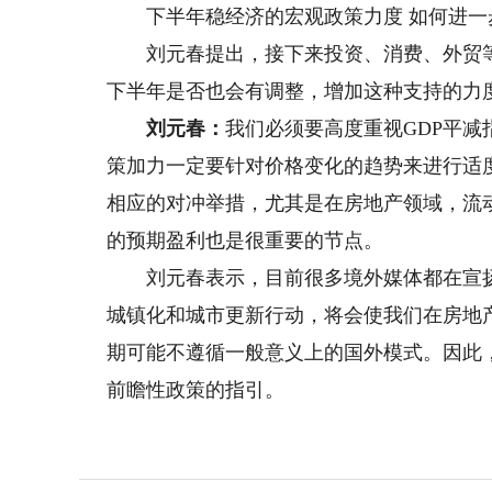
下半年稳经济的宏观政策力度 如何进一
刘元春提出，接下来投资、消费、外贸等
下半年是否也会有调整，增加这种支持的力
刘元春：
我们必须要高度重视GDP平减
策加力一定要针对价格变化的趋势来进行适
相应的对冲举措，尤其是在房地产领域，流
的预期盈利也是很重要的节点。
刘元春表示，目前很多境外媒体都在宣扬房
城镇化和城市更新行动，将会使我们在房地
期可能不遵循一般意义上的国外模式。因此
前瞻性政策的指引。