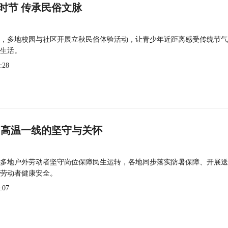
时节 传承民俗文脉
，多地校园与社区开展立秋民俗体验活动，让青少年近距离感受传统节气
生活。
:28
 高温一线的坚守与关怀
多地户外劳动者坚守岗位保障民生运转，各地同步落实防暑保障、开展送
劳动者健康安全。
:07