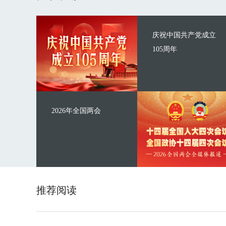
庆祝中国共产党成立
105周年
2026年全国两会
推荐阅读