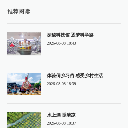
推荐阅读
探秘科技馆 逐梦科学路
2026-08-08 18:43
体验侗乡习俗 感受乡村生活
2026-08-08 18:39
水上漂 觅清凉
2026-08-08 18:37