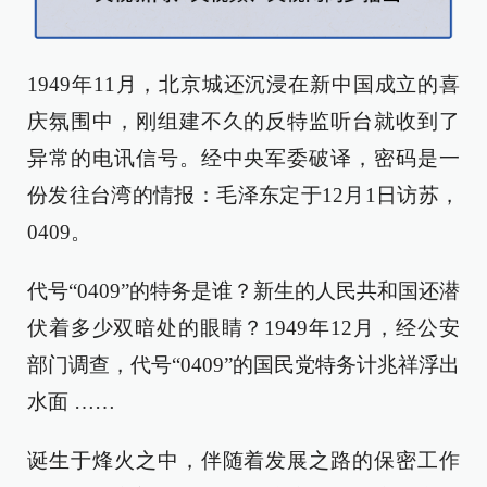
1949年11月，北京城还沉浸在新中国成立的喜
庆氛围中，刚组建不久的反特监听台就收到了
异常的电讯信号。经中央军委破译，密码是一
份发往台湾的情报：毛泽东定于12月1日访苏，
0409。
代号“0409”的特务是谁？新生的人民共和国还潜
伏着多少双暗处的眼睛？1949年12月，经公安
部门调查，代号“0409”的国民党特务计兆祥浮出
水面 ……
诞生于烽火之中，伴随着发展之路的保密工作