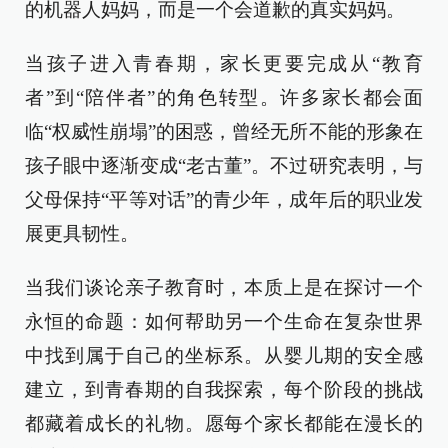
的机器人妈妈，而是一个会道歉的真实妈妈。
当孩子进入青春期，家长更要完成从“教育
者”到“陪伴者”的角色转型。许多家长都会面
临“权威性崩塌”的困惑，曾经无所不能的形象在
孩子眼中逐渐变成“老古董”。不过研究表明，与
父母保持“平等对话”的青少年，成年后的职业发
展更具韧性。
当我们谈论亲子教育时，本质上是在探讨一个
永恒的命题：如何帮助另一个生命在复杂世界
中找到属于自己的坐标系。从婴儿期的安全感
建立，到青春期的自我探索，每个阶段的挑战
都藏着成长的礼物。愿每个家长都能在漫长的