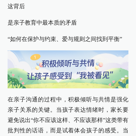
这背后
是亲子教育中最本质的矛盾
“如何在保护与约束、爱与规则之间找到平衡”
在亲子沟通的过程中，积极倾听与共情是强化
亲子关系的关键。当孩子表达情绪时，家长要
避免说出“你不应该这样、不应该那样”这类带有
批判性的话语，而是试着体会孩子的感受。当