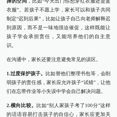
择的空间
，比如“今天出门你想穿红衣服还是蓝
衣服”。若孩子不愿上学，家长可以和孩子共同
制定“迟到后果”，比如让孩子自己向老师解释迟
到原因，而不是一味地强迫催促，这样既能让
孩子学会承担责任，又能培养他们的自主意
识。
在沟通中，家长还要注意避免常见的误区。
1.过度保护孩子。
比如替他们整理书包等，会削
弱孩子的责任感，家长应允许孩子“试错”，让他
们在忘带作业等小失误中学会自己解决问题。
2.横向比较。
比如“别人家孩子考了100分”这样
的话语容易打击孩子的自信心，家长应更加关