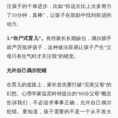
注孩子的个体进步，比如“你这次比上次多努力
了10分钟，真棒”，让孩子在鼓励中找到前进的
动力。
3.“诈尸式育儿”。
有些家长长期缺位，偶尔插手
就严厉批评孩子，这种做法容易让孩子产生“父
母只有生气时才关注我”的错觉。
允许自己偶尔犯错
在育儿的道路上，家长首先要打破“完美父母”的
幻想。心理学家温尼科特提出的“60分父母”概念
告诉我们，不必追求事事正确，允许自己偶尔
犯错。要知道，孩子需要的不是一个从不发火