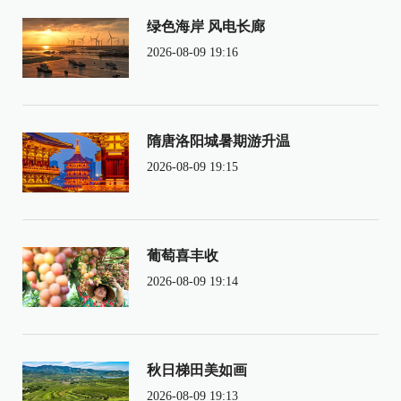
绿色海岸 风电长廊
2026-08-09 19:16
隋唐洛阳城暑期游升温
2026-08-09 19:15
葡萄喜丰收
2026-08-09 19:14
秋日梯田美如画
2026-08-09 19:13