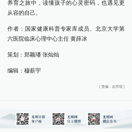
养育之旅中，读懂孩子的心灵密码，也遇见更
从容的自己。
作者：国家健康科普专家库成员、北京大学第
六医院临床心理中心主任 黄薛冰
策划：郑颖璠 张灿灿
编辑：穆薪宇
[
责编：丛芳瑶
]