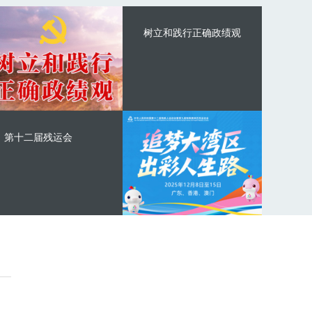
树立和践行正确政绩观
第十二届残运会