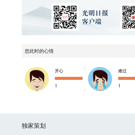
您此时的心情
开心
难过
1
1
独家策划