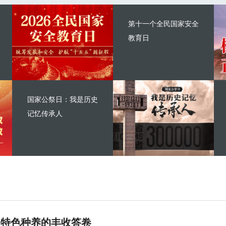
第十一个全民国家安全
教育日
国家公祭日：我是历史
记忆传承人
 特色种养的丰收答卷