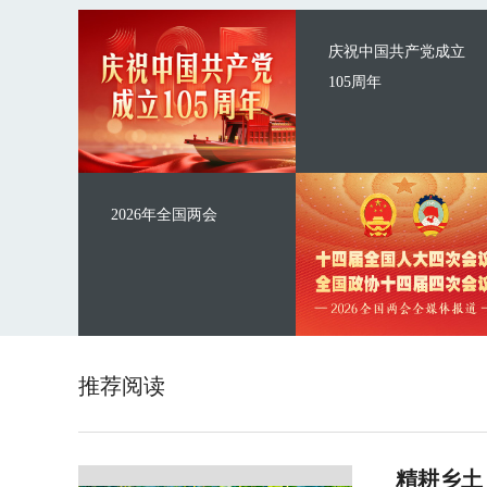
庆祝中国共产党成立
105周年
2026年全国两会
推荐阅读
精耕乡土