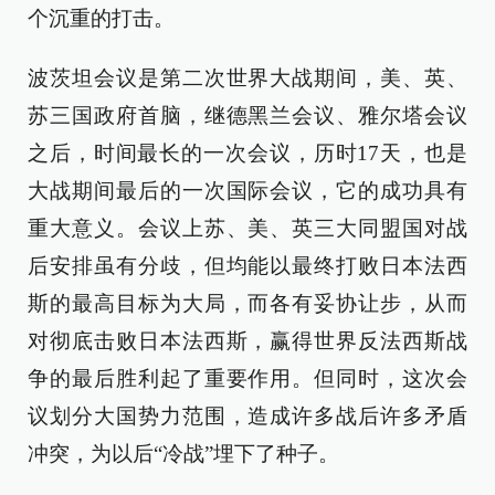
个沉重的打击。
波茨坦会议是第二次世界大战期间，美、英、
苏三国政府首脑，继德黑兰会议、雅尔塔会议
之后，时间最长的一次会议，历时17天，也是
大战期间最后的一次国际会议，它的成功具有
重大意义。会议上苏、美、英三大同盟国对战
后安排虽有分歧，但均能以最终打败日本法西
斯的最高目标为大局，而各有妥协让步，从而
对彻底击败日本法西斯，赢得世界反法西斯战
争的最后胜利起了重要作用。但同时，这次会
议划分大国势力范围，造成许多战后许多矛盾
冲突，为以后“冷战”埋下了种子。