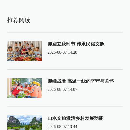
推荐阅读
趣迎立秋时节 传承民俗文脉
2026-08-07 14:28
迎峰战暑 高温一线的坚守与关怀
2026-08-07 14:07
山水文旅激活乡村发展动能
2026-08-07 13:44