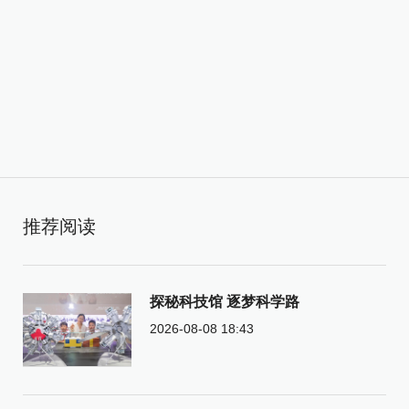
推荐阅读
探秘科技馆 逐梦科学路
2026-08-08 18:43