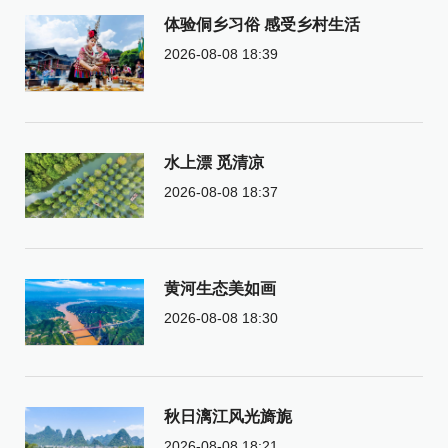
体验侗乡习俗 感受乡村生活
2026-08-08 18:39
水上漂 觅清凉
2026-08-08 18:37
黄河生态美如画
2026-08-08 18:30
秋日漓江风光旖旎
2026-08-08 18:21