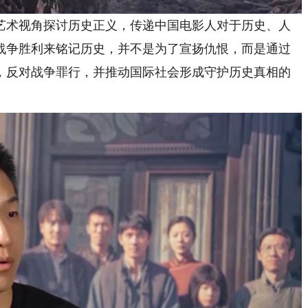
术视角探讨历史正义，传递中国电影人对于历史、人
战争胜利来铭记历史，并不是为了宣扬仇恨，而是通过
，反对战争罪行，并推动国际社会形成守护历史真相的