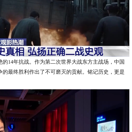
14年抗战。作为第二次世界大战东方主战场，中国
争的最终胜利作出了不可磨灭的贡献。铭记历史，更是