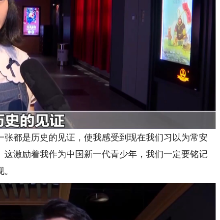
一张都是历史的见证，使我感受到现在我们习以为常安
。这激励着我作为中国新一代青少年，我们一定要铭记
现。