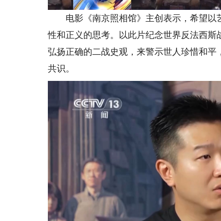
电影《南京照相馆》主创表示，希望以艺
性和正义的思考。以此片纪念世界反法西斯
弘扬正确的二战史观，来警示世人珍惜和平
共识。