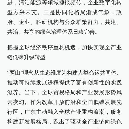
进，清洁能源等领域捷报频传，企业数字化转
型方兴未艾。三是协同化格局渐成气象，政
府、企业、科研机构与公众群策群力，共建、
共治、共享的绿色治理体系日臻完善。
把握全球经济秩序重构机遇，加快实现全产业
链低碳升级转型
“两山”理念从生态维度为构建人类命运共同体、
推动可持续发展进程提供了富有创新性的实践
滋养。当下，全球贸易格局和产业发展形势风
云变幻。作为改革开放前沿和全国低碳发展先
行区，广东主动融入全球产业重构浪潮，服务
构建新发展格局，跑出了驱动全产业链向绿色