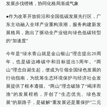
发展步伐铿锵，协同化格局渐成气象
●作为改革开放前沿和全国低碳发展先行区，广
东主动融入全球产业重构浪潮，服务构建新发
展格局，跑出了驱动全产业链向绿色低碳转型
的“加速度”
今年是“绿水青山就是金山银山”理念提出20周
年，也是碳达峰碳中和目标提出5周年。“两
山”理念自诞生起，便成为引领全国绿色发展的
行动指南，为统筹生态环境保护与经济社会发
展提供了根本遵循。“两山”理念破除了“竭泽而
渔”的发展桎梏，开创了“生态优先、绿色发
展”的新路子，是破解“重发展还是重保护”二元