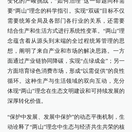
变化的严峻挑战，“如何治理”这一命题同样需
要“两山”理念的科学指引。实现“双碳”目标不仅
需要统筹全局及各部门各行业的关系，还需要
结合生产和生活方式进行系统性变革。“两山”理
念蕴含着从源头到末端的全过程统筹管理的思
想，阐明了来自产业和市场的解决思路。一方
面通过产业链协同降碳，实现“点绿成金”；另一
方面培育绿色消费市场，形成“以需促供”的良性
循环。这种生产与生活领域的双向互动，充分
体现“两山”理念在生态文明建设和可持续发展的
深厚转化价值。
“保护中发展、发展中保护”的动态平衡机制，生
动诠释了“两山”理念中生态与经济共生共荣的核