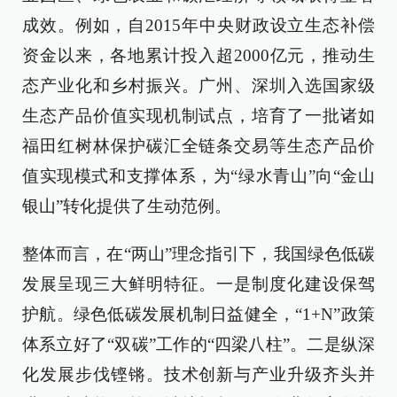
成效。例如，自2015年中央财政设立生态补偿
资金以来，各地累计投入超2000亿元，推动生
态产业化和乡村振兴。广州、深圳入选国家级
生态产品价值实现机制试点，培育了一批诸如
福田红树林保护碳汇全链条交易等生态产品价
值实现模式和支撑体系，为“绿水青山”向“金山
银山”转化提供了生动范例。
整体而言，在“两山”理念指引下，我国绿色低碳
发展呈现三大鲜明特征。一是制度化建设保驾
护航。绿色低碳发展机制日益健全，“1+N”政策
体系立好了“双碳”工作的“四梁八柱”。二是纵深
化发展步伐铿锵。技术创新与产业升级齐头并