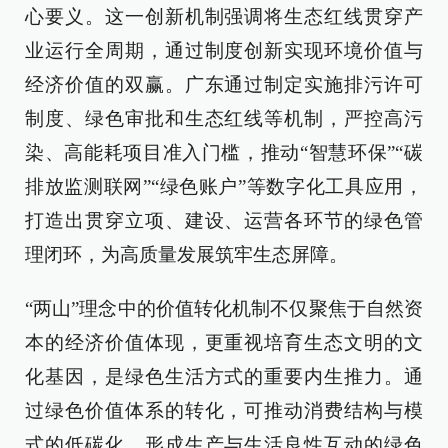
心要义。这一创新机制强调将生态红线贯穿产
业运行全周期，通过制度创新实现环境价值与
经济价值的双赢。广东通过制定实施排污许可
制度、绿色审批和生态红线等机制，严控高污
染、高能耗项目准入门槛，推动“智慧环保”“碳
排放监测联网”“绿色账户”等数字化工具应用，
打造出贯穿立项、建设、运营各环节的绿色管
理闭环，为高质量发展筑牢生态屏障。
“两山”理念中的价值转化机制不仅聚焦于自然资
本的经济价值体现，更重视培育生态文明的文
化基因，是绿色生活方式的重要内生推力。通
过绿色价值体系的转化，可推动消费结构与模
式的低碳化，形成生产与生活良性互动的绿色