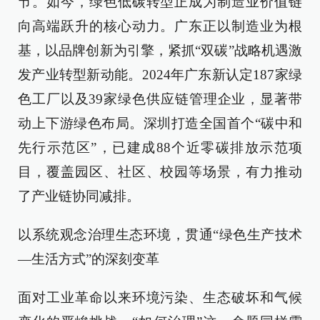
节。如今，绿色低碳转型正成为制造业价值链
向高端跃升的核心动力。广东正以制造业为根
基，以品牌创新为引擎，紧抓“双碳”战略机遇激
发产业转型新动能。2024年广东新认定187家绿
色工厂以及39家绿色供应链管理企业，显著带
动上下游绿色布局。深圳打造全国首个“碳中和
先行示范区”，已建成88个近零碳排放示范项
目，覆盖园区、社区、校园等场景，有力推动
了产业链协同减排。
以系统观念治理生态环境，贯通“绿色生产技术
—生活方式”的深刻变革
面对工业革命以来环境污染、生态破坏和气候