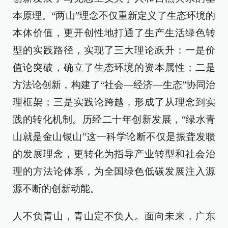
本原理。“两山”理念不仅重新定义了生态环境的
本体价值，更开创性地打通了生产生活绿色转
型的实践路径，实现了三大理论跃升：一是价
值论突破，确立了生态环境的资本属性；二是
方法论创新，构建了“社会—经济—生态”协同治
理框架；三是实践论跨越，形成了从理念到实
践的转化机制。历经二十年创新发展，“绿水青
山就是金山银山”这一科学论断不仅是振聋发聩
的发展理念，更转化为指导产业转型和社会治
理的方法论体系，为全国绿色低碳发展注入源
源不断的创新动能。
人不负青山，青山定不负人。面向未来，广东