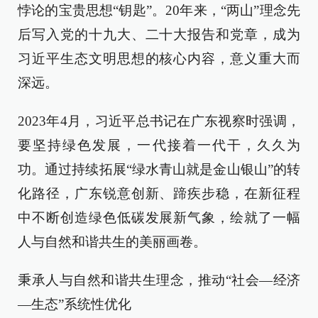
悖论的宝贵思想“钥匙”。20年来，“两山”理念先
后写入党的十九大、二十大报告和党章，成为
习近平生态文明思想的核心内容，意义重大而
深远。
2023年4月，习近平总书记在广东视察时强调，
要坚持绿色发展，一代接着一代干，久久为
功。通过持续拓展“绿水青山就是金山银山”的转
化路径，广东锐意创新、蹄疾步稳，在新征程
中不断创造绿色低碳发展新气象，绘就了一幅
人与自然和谐共生的美丽画卷。
秉承人与自然和谐共生理念，推动“社会—经济
—生态”系统性优化