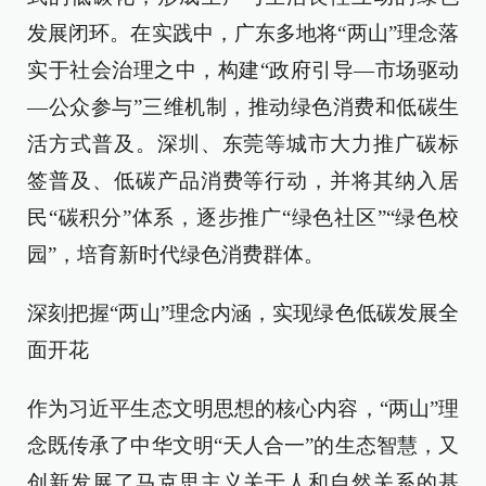
发展闭环。在实践中，广东多地将“两山”理念落
实于社会治理之中，构建“政府引导—市场驱动
—公众参与”三维机制，推动绿色消费和低碳生
活方式普及。深圳、东莞等城市大力推广碳标
签普及、低碳产品消费等行动，并将其纳入居
民“碳积分”体系，逐步推广“绿色社区”“绿色校
园”，培育新时代绿色消费群体。
深刻把握“两山”理念内涵，实现绿色低碳发展全
面开花
作为习近平生态文明思想的核心内容，“两山”理
念既传承了中华文明“天人合一”的生态智慧，又
创新发展了马克思主义关于人和自然关系的基