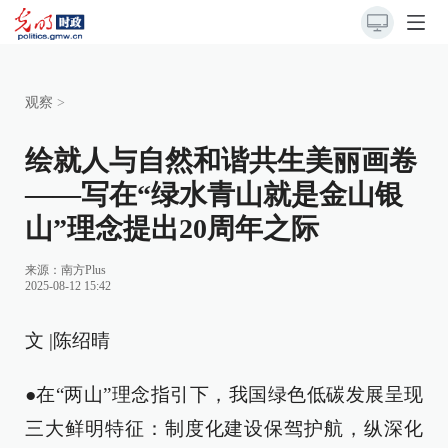
观察
>
绘就人与自然和谐共生美丽画卷
——写在“绿水青山就是金山银
山”理念提出20周年之际
来源：南方Plus
2025-08-12 15:42
文 |陈绍晴
●在“两山”理念指引下，我国绿色低碳发展呈现
三大鲜明特征：制度化建设保驾护航，纵深化