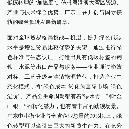
低碳转型的“加速度”。依托粤港澳大湾区资源、
产业与技术综合优势，广东正在开创与国际接
轨的绿色低碳发展新篇章。
面对全球贸易格局挑战与机遇，提升绿色低碳
水平是增强贸易比较优势的关键。通过推行绿
色标准与生态认证，打造出具有低碳标签的钢
铁、水泥等出口产品与服务——企业通过能效
对标、工艺升级与清洁能源替代，打造产业生
态化模式，将“绿色成本”转化为国际市场“绿色
溢价”。产品全生命周期都有着“绿水青山”和“金
山银山”的转化潜力，也有着丰富的减碳场景。
广东中小微企业占全省企业总量的90%以上，绿
色转型可以牵引出巨大的新质生产力。在充分