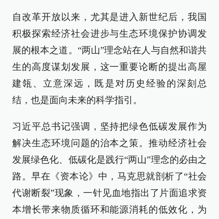
自改革开放以来，尤其是进入新世纪后，我国
积极探索经济社会进步与生态环境保护协调发
展的根本之道。“两山”理念站在人与自然和谐共
生的高度谋划发展，这一重要论断的提出高屋
建瓴、立意深远，既是对历史经验的深刻总
结，也是面向未来的科学指引。
习近平总书记强调，坚持把绿色低碳发展作为
解决生态环境问题的治本之策。推动经济社会
发展绿色化、低碳化是践行“两山”理念的必由之
路。早在《资本论》中，马克思就剖析了“社会
代谢断裂”现象，一针见血地指出了片面追求资
本增长带来物质循环和能源消耗的低效化，为