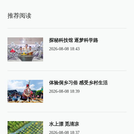
推荐阅读
探秘科技馆 逐梦科学路
2026-08-08 18:43
体验侗乡习俗 感受乡村生活
2026-08-08 18:39
水上漂 觅清凉
2026-08-08 18:37