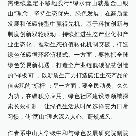
需继续坚定不移地践行“绿水青山就是金山银
山”理念，坚持生态优先、绿色发展，在高质量
发展和低碳转型中赢得先机。基于科技创新与
制度创新双轮驱动，持续推进生态产业化和产
业生态化，推动生态价值转化机制突破，打造
绿色低碳循环经济模式。一方面，要抢抓全球
绿色贸易新机遇，打造全产业链低碳智慧创造
的“样板间”，以新质生产力打造碳汇生态产品价
值实现的“标杆”；另一方面，要全民动员、久久
为功，在碳积分应用、绿色社区建设等领域探
索长效机制，让绿色生活从时尚选择变为日常
习惯，使“两山”理念深入人心、蔚然成风。
作者系中山大学碳中和与绿色发展研究院副院