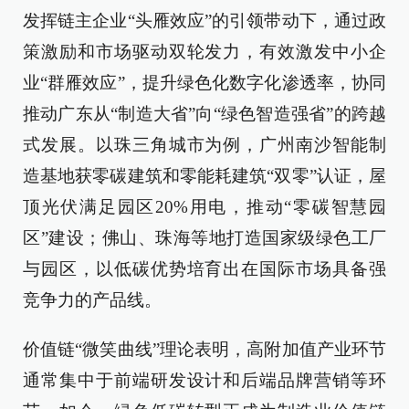
发挥链主企业“头雁效应”的引领带动下，通过政
策激励和市场驱动双轮发力，有效激发中小企
业“群雁效应”，提升绿色化数字化渗透率，协同
推动广东从“制造大省”向“绿色智造强省”的跨越
式发展。以珠三角城市为例，广州南沙智能制
造基地获零碳建筑和零能耗建筑“双零”认证，屋
顶光伏满足园区20%用电，推动“零碳智慧园
区”建设；佛山、珠海等地打造国家级绿色工厂
与园区，以低碳优势培育出在国际市场具备强
竞争力的产品线。
价值链“微笑曲线”理论表明，高附加值产业环节
通常集中于前端研发设计和后端品牌营销等环