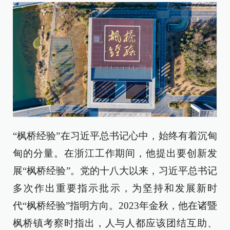
“枫桥经验”在习近平总书记心中，始终有着沉甸
甸的分量。在浙江工作期间，他提出要创新发
展“枫桥经验”。党的十八大以来，习近平总书记
多次作出重要指示批示，为坚持和发展新时
代“枫桥经验”指明方向。2023年金秋，他在诸暨
枫桥镇考察时指出，人与人都应该团结互助、