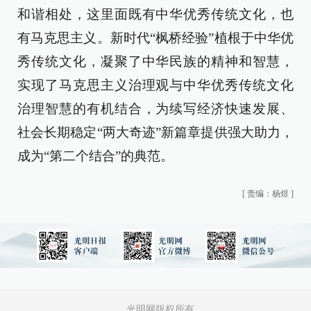
和谐相处，这里面既有中华优秀传统文化，也
有马克思主义。新时代“枫桥经验”植根于中华优
秀传统文化，凝聚了中华民族的精神和智慧，
实现了马克思主义治理观与中华优秀传统文化
治理智慧的有机结合，为续写经济快速发展、
社会长期稳定“两大奇迹”新篇章提供强大助力，
成为“第二个结合”的典范。
[
责编：杨煜
]
光明网版权所有