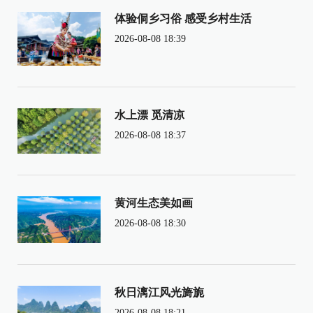
体验侗乡习俗 感受乡村生活
2026-08-08 18:39
水上漂 觅清凉
2026-08-08 18:37
黄河生态美如画
2026-08-08 18:30
秋日漓江风光旖旎
2026-08-08 18:21