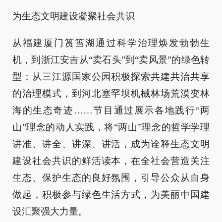
为生态文明建设凝聚社会共识
从福建厦门筼筜湖通过科学治理焕发勃勃生
机，到浙江安吉从“卖石头”到“卖风景”的绿色转
型；从三江源国家公园积极探索共建共治共享
的治理模式，到河北塞罕坝机械林场荒漠变林
海的生态奇迹……节目通过展示各地践行“两
山”理念的动人实践，将“两山”理念的哲学学理
讲准、讲全、讲深、讲活，成为诠释生态文明
建设社会共识的鲜活读本，在全社会营造关注
生态、保护生态的良好氛围，引导公众从自身
做起，积极参与绿色生活方式，为美丽中国建
设汇聚强大力量。