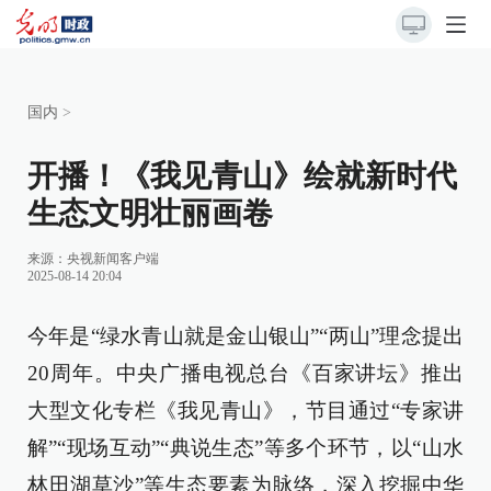
国内
>
开播！《我见青山》绘就新时代
生态文明壮丽画卷
来源：央视新闻客户端
2025-08-14 20:04
今年是“绿水青山就是金山银山”“两山”理念提出
20周年。中央广播电视总台《百家讲坛》推出
大型文化专栏《我见青山》，节目通过“专家讲
解”“现场互动”“典说生态”等多个环节，以“山水
林田湖草沙”等生态要素为脉络，深入挖掘中华