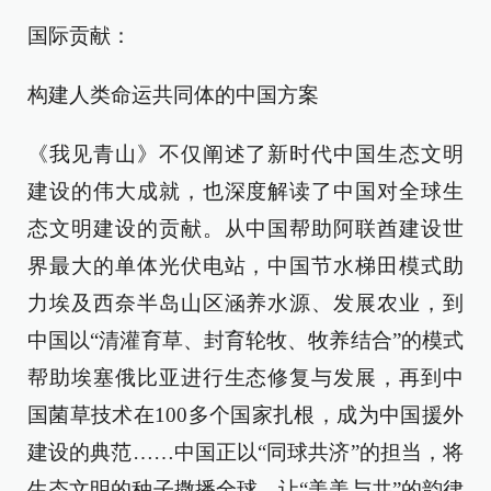
国际贡献：
构建人类命运共同体的中国方案
《我见青山》不仅阐述了新时代中国生态文明
建设的伟大成就，也深度解读了中国对全球生
态文明建设的贡献。从中国帮助阿联酋建设世
界最大的单体光伏电站，中国节水梯田模式助
力埃及西奈半岛山区涵养水源、发展农业，到
中国以“清灌育草、封育轮牧、牧养结合”的模式
帮助埃塞俄比亚进行生态修复与发展，再到中
国菌草技术在100多个国家扎根，成为中国援外
建设的典范……中国正以“同球共济”的担当，将
生态文明的种子撒播全球，让“美美与共”的韵律