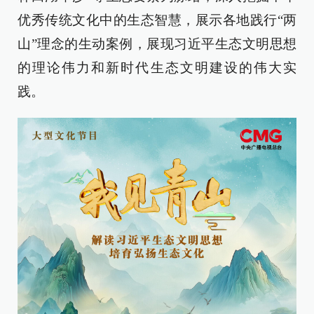
优秀传统文化中的生态智慧，展示各地践行“两
山”理念的生动案例，展现习近平生态文明思想
的理论伟力和新时代生态文明建设的伟大实
践。