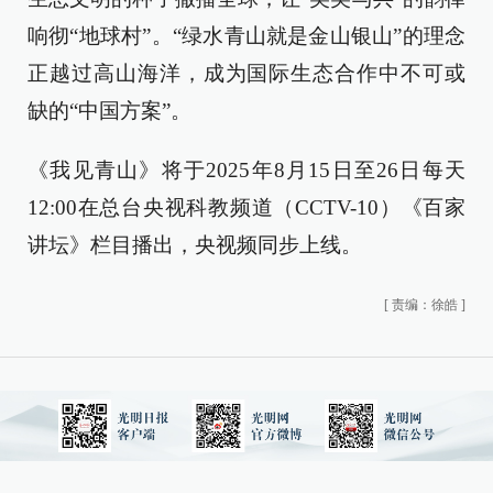
响彻“地球村”。“绿水青山就是金山银山”的理念
正越过高山海洋，成为国际生态合作中不可或
缺的“中国方案”。
《我见青山》将于2025年8月15日至26日每天
12:00在总台央视科教频道（CCTV-10）《百家
讲坛》栏目播出，央视频同步上线。
[
责编：徐皓
]