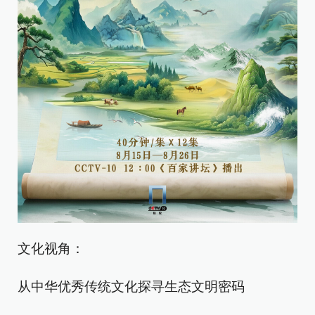
文化视角：
从中华优秀传统文化探寻生态文明密码