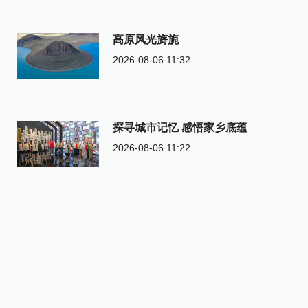
高原风光旖旎
2026-08-06 11:32
探寻城市记忆 感悟家乡底蕴
2026-08-06 11:22