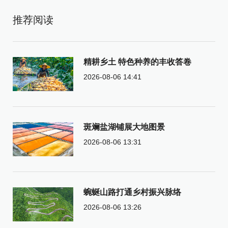
推荐阅读
精耕乡土 特色种养的丰收答卷
2026-08-06 14:41
斑斓盐湖铺展大地图景
2026-08-06 13:31
蜿蜒山路打通乡村振兴脉络
2026-08-06 13:26