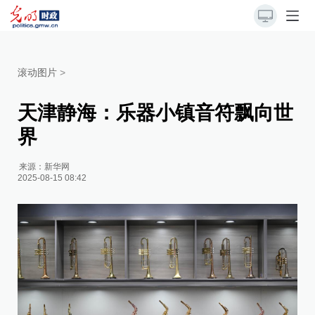
滚动图片
>
天津静海：乐器小镇音符飘向世
界
来源：
新华网
2025-08-15 08:42