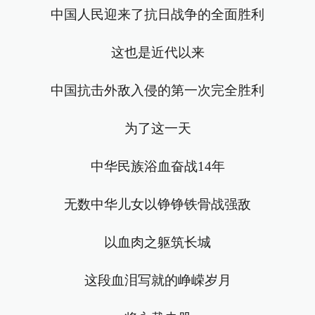
中国人民迎来了抗日战争的全面胜利
这也是近代以来
中国抗击外敌入侵的第一次完全胜利
为了这一天
中华民族浴血奋战14年
无数中华儿女以铮铮铁骨战强敌
以血肉之躯筑长城
这段血泪写就的峥嵘岁月