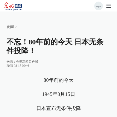
要闻
>
不忘！80年前的今天 日本无条
件投降！
来源：
央视新闻客户端
2025-08-15 09:46
80年前的今天
1945年8月15日
日本宣布无条件投降