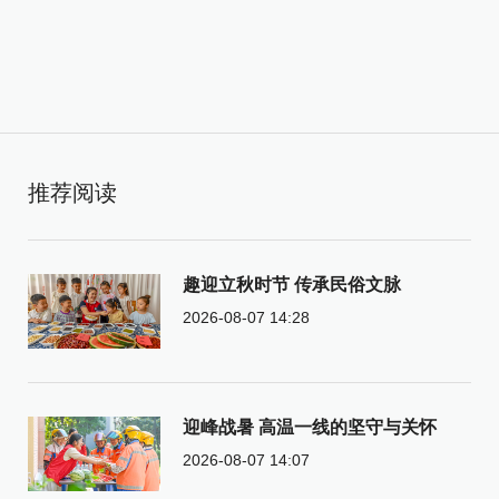
推荐阅读
趣迎立秋时节 传承民俗文脉
2026-08-07 14:28
迎峰战暑 高温一线的坚守与关怀
2026-08-07 14:07