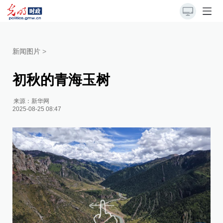
新闻图片
>
初秋的青海玉树
来源：
新华网
2025-08-25 08:47