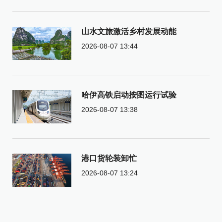
山水文旅激活乡村发展动能
2026-08-07 13:44
哈伊高铁启动按图运行试验
2026-08-07 13:38
港口货轮装卸忙
2026-08-07 13:24