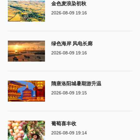
金色麦浪染初秋
2026-08-09 19:16
绿色海岸 风电长廊
2026-08-09 19:16
隋唐洛阳城暑期游升温
2026-08-09 19:15
葡萄喜丰收
2026-08-09 19:14