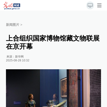
新闻图片
>
上合组织国家博物馆藏文物联展
在京开幕
来源：
新华网
2025-08-28 10:32