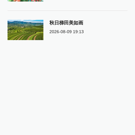
秋日梯田美如画
2026-08-09 19:13