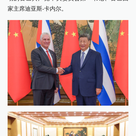
家主席迪亚斯-卡内尔。