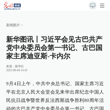
新闻图片
>
新华图讯丨习近平会见古巴共产
党中央委员会第一书记、古巴国
家主席迪亚斯-卡内尔
来源：
新华社
2025-09-04 14:43
9月4日上午，中共中央总书记、国家主席习近
平在北京人民大会堂会见来华出席纪念中国人
民抗日战争暨世界反法西斯战争胜利80周年活
动的古巴共产党中央委员会第一书记、古巴国