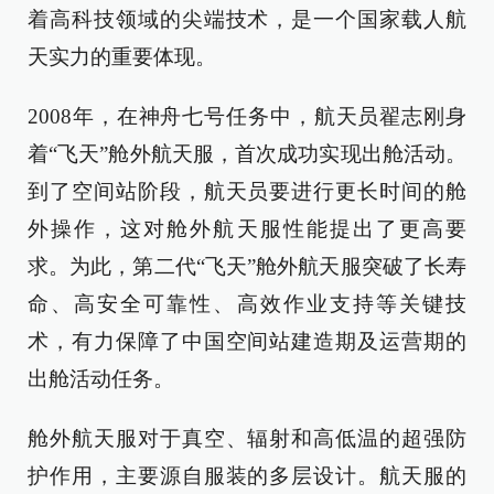
着高科技领域的尖端技术，是一个国家载人航
天实力的重要体现。
2008年，在神舟七号任务中，航天员翟志刚身
着“飞天”舱外航天服，首次成功实现出舱活动。
到了空间站阶段，航天员要进行更长时间的舱
外操作，这对舱外航天服性能提出了更高要
求。为此，第二代“飞天”舱外航天服突破了长寿
命、高安全可靠性、高效作业支持等关键技
术，有力保障了中国空间站建造期及运营期的
出舱活动任务。
舱外航天服对于真空、辐射和高低温的超强防
护作用，主要源自服装的多层设计。航天服的