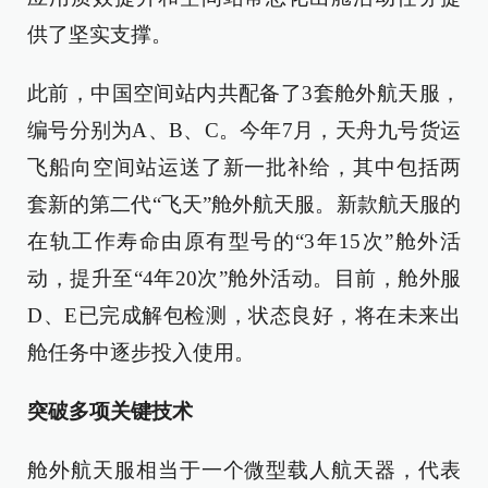
供了坚实支撑。
此前，中国空间站内共配备了3套舱外航天服，
编号分别为A、B、C。今年7月，天舟九号货运
飞船向空间站运送了新一批补给，其中包括两
套新的第二代“飞天”舱外航天服。新款航天服的
在轨工作寿命由原有型号的“3年15次”舱外活
动，提升至“4年20次”舱外活动。目前，舱外服
D、E已完成解包检测，状态良好，将在未来出
舱任务中逐步投入使用。
突破多项关键技术
舱外航天服相当于一个微型载人航天器，代表