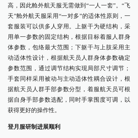
高，因此舱外航天服无需做到“一人一套”。“飞
天”舱外航天服采用“一对多”的适体性原则，一
套服装可以供多人穿用。上躯干为硬结构，采
用单一参数的固定结构，根据目标着服人群身
体参数，包络最大范围；下躯干与上肢采用主
动适体性设计，根据航天员人群身体参数确定
参数范围，通过调节结构实现局部尺寸调节；
手套同样采用被动与主动适体性耦合设计，根
据航天员人群手部参数分型，着服航天员可根
据自身手部参数选配，同时手掌围度可调，以
获得更好的操作性。
登月服研制进展顺利