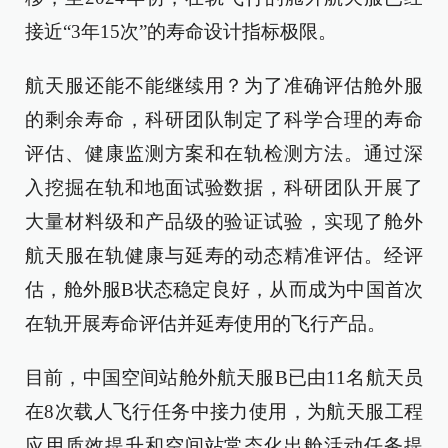
接近“3年15次”的寿命设计指标极限。
航天服还能不能继续用？为了准确评估舱外服
的剩余寿命，科研团队制定了科学合理的寿命
评估、健康监测方案和在轨检测方法。通过深
入挖掘在轨和地面试验数据，科研团队开展了
大量材料级和产品级的验证试验，实现了舱外
航天服在轨健康与延寿的动态精准评估。经评
估，舱外服B状态稳定良好，从而成为中国首次
在轨开展寿命评估并延寿使用的飞行产品。
目前，中国空间站舱外航天服B已由11名航天员
在8次载人飞行任务中接力使用，为航天服工程
应用质效提升和空间站常态化出舱活动任务提