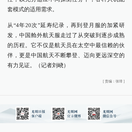
套模式的适用需求。
从“4年20次”延寿纪录，再到登月服的加紧研
发，中国舱外航天服走过了从突破到逐步成熟
的历程。它不仅是航天员在太空中最信赖的伙
伴，更是中国航天不断攀登、迈向更远深空的
有力见证。（记者刘峣）
[
责编：张璋
]