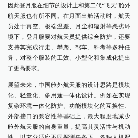
因此登月服在细节的设计上和第二代“飞天”舱外
航天服也有所不同。在月面出舱活动时，航天
员处于真空、极端温差、月尘和辐射等恶劣环
境下，登月服要对航天员提供综合防护，还要
支持其完成行走、攀爬、驾车、科考等多种任
务，对整个服装的工效、小型化和集成化提出
了更高要求。
展望未来，中国舱外航天服的设计思路是模块
化、轻量化、多用途一体化设计。例如在实现
复杂环境一体化防护、功能模块化的互换性、
外部接口的兼容性等基础上，最大程度地减少
舱外航天服的自身重量，提高其灵活性与机动
性，以充分适应不同探测任务下，各种人机配