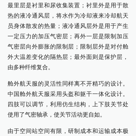
最里层是衬里和尿收集装置；衬里外是用于散
热的液冷通风层，将水作为冷却液来冷却航天
员身体散发的热量；液冷通风层外是用于产生
一定压力的加压气密层；再外一层是限制加压
气密层向外膨胀的限制层；限制层外是对付舱
外大温差变化的隔热层；最外面则是保护层，
由多种纤维复合。
舱外航天服的灵活性同样离不开精巧的设计。
中国舱外航天服采用头盔和躯干一体化设计。
四肢可以调节，利用仿生结构，上下肢关节处
使用了气密轴承，使关节活动更自如。
由于空间站空间有限，研制成本和运输成本极