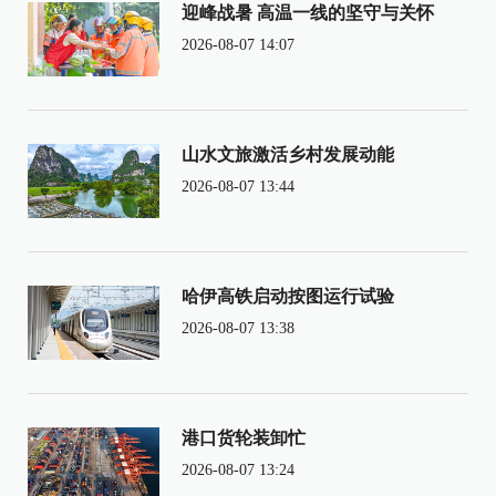
迎峰战暑 高温一线的坚守与关怀
2026-08-07 14:07
山水文旅激活乡村发展动能
2026-08-07 13:44
哈伊高铁启动按图运行试验
2026-08-07 13:38
港口货轮装卸忙
2026-08-07 13:24