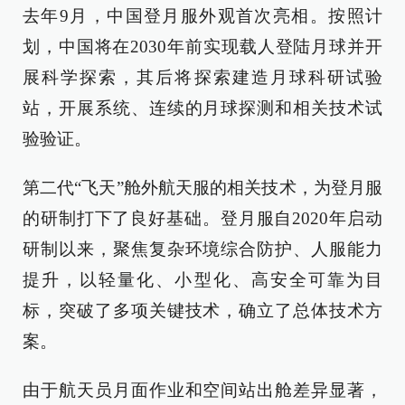
去年9月，中国登月服外观首次亮相。按照计
划，中国将在2030年前实现载人登陆月球并开
展科学探索，其后将探索建造月球科研试验
站，开展系统、连续的月球探测和相关技术试
验验证。
第二代“飞天”舱外航天服的相关技术，为登月服
的研制打下了良好基础。登月服自2020年启动
研制以来，聚焦复杂环境综合防护、人服能力
提升，以轻量化、小型化、高安全可靠为目
标，突破了多项关键技术，确立了总体技术方
案。
由于航天员月面作业和空间站出舱差异显著，