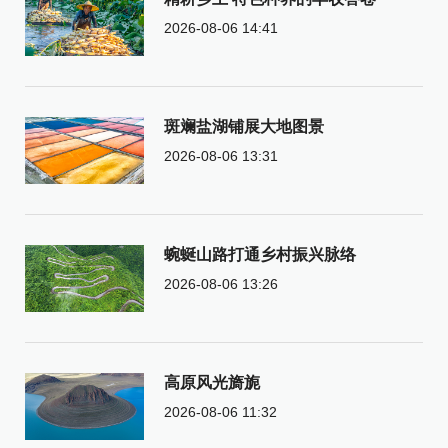
2026-08-06 14:41
斑斓盐湖铺展大地图景
2026-08-06 13:31
蜿蜒山路打通乡村振兴脉络
2026-08-06 13:26
高原风光旖旎
2026-08-06 11:32