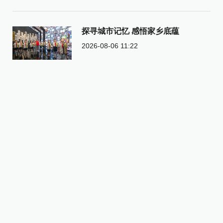
探寻城市记忆 感悟家乡底蕴
2026-08-06 11:22