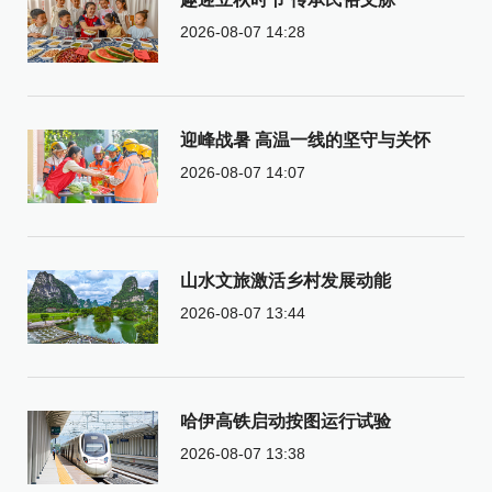
2026-08-07 14:28
迎峰战暑 高温一线的坚守与关怀
2026-08-07 14:07
山水文旅激活乡村发展动能
2026-08-07 13:44
哈伊高铁启动按图运行试验
2026-08-07 13:38