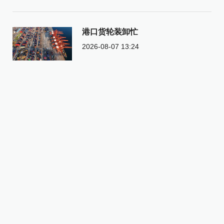
港口货轮装卸忙
2026-08-07 13:24