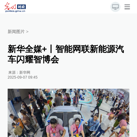
新闻图片
>
新华全媒+丨智能网联新能源汽
车闪耀智博会
来源：
新华网
2025-09-07 09:45