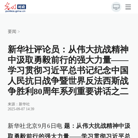
要闻
>
新华社评论员：从伟大抗战精神
中汲取勇毅前行的强大力量——
学习贯彻习近平总书记纪念中国
人民抗日战争暨世界反法西斯战
争胜利80周年系列重要讲话之二
来源：
新华社
2025-09-07 14:39
新华社北京9月6日电
题：从伟大抗战精神中汲
取勇毅前行的强大力量——学习贯彻习近平总