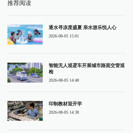
推荐阅读
逐水寻凉度盛夏 亲水游乐悦人心
2026-08-05 15:01
智能无人巡逻车开展城市路面交管巡
检
2026-08-05 14:48
印制教材迎开学
2026-08-05 14:38