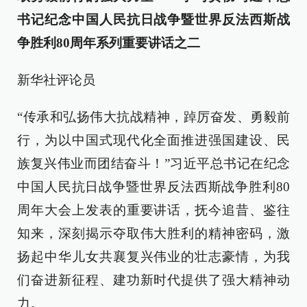
书记纪念中国人民抗日战争暨世界反法西斯战
争胜利80周年系列重要讲话之二
新华社评论员
“传承和弘扬伟大抗战精神，踔厉奋发、勇毅前
行，为以中国式现代化全面推进强国建设、民
族复兴伟业而团结奋斗！”习近平总书记在纪念
中国人民抗日战争暨世界反法西斯战争胜利80
周年大会上发表的重要讲话，抚今追昔、鉴往
知来，深刻揭示夺取伟大胜利的精神密码，激
扬起中华儿女共襄复兴伟业的壮志豪情，为我
们奋进新征程、建功新时代提供了强大精神动
力。