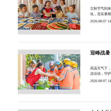
立秋节气到来
化，充实暑期
2026-08-07 14
迎峰战暑
高温天气下，
凉活动，守护
2026-08-07 14