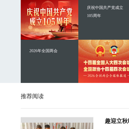
庆祝中国共产党成立
105周年
2026年全国两会
推荐阅读
趣迎立秋