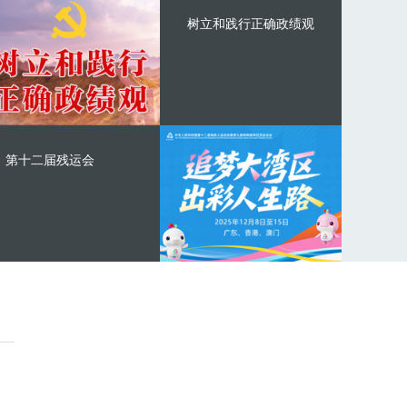
树立和践行正确政绩观
第十二届残运会