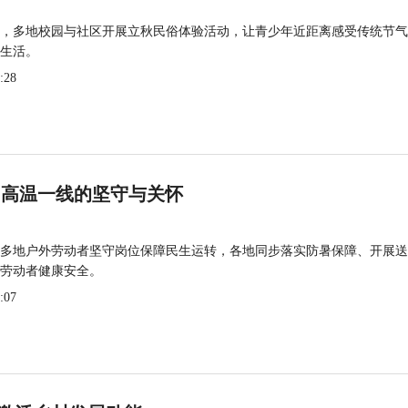
，多地校园与社区开展立秋民俗体验活动，让青少年近距离感受传统节气
生活。
:28
 高温一线的坚守与关怀
多地户外劳动者坚守岗位保障民生运转，各地同步落实防暑保障、开展送
劳动者健康安全。
:07