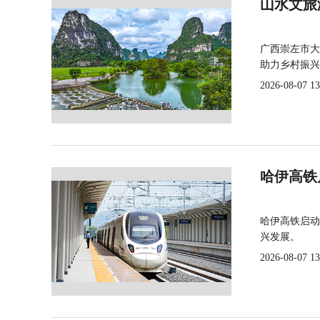
山水文旅
广西崇左市大
助力乡村振兴
2026-08-07 13
哈伊高铁
哈伊高铁启动
兴发展。
2026-08-07 13