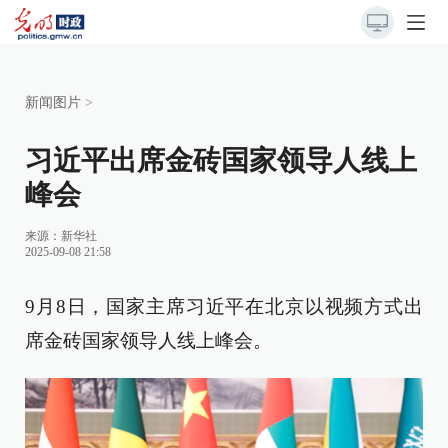
新闻图片
>
习近平出席金砖国家领导人线上
峰会
来源：
新华社
2025-09-08 21:58
9月8日，国家主席习近平在北京以视频方式出
席金砖国家领导人线上峰会。