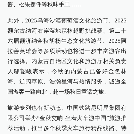
酱、松果摆件等秋味手工……
此外，2025乌海沙漠葡萄酒文化旅游节、2025
额尔古纳河右岸湿地森林越野挑战赛、第二十
六届额济纳金秋胡杨生态文化旅游节、2025阿
拉善英雄会等多项活动也将进一步丰富游客出
行选择。内蒙古自治区文化和旅游厅相关负责
人邬韶峻表示，今秋的内蒙古已备好金色林
海、辽阔草原、浩瀚星河与热情服务，诚邀全
国游客一路向北，赴一场秋日童话之旅。
旅游专列也有新动态。中国铁路昆明局集团有
限公司举办“金秋交响·坐着火车游中国”旅游推
荐活动，推出多个秋季火车旅行精品线路、特