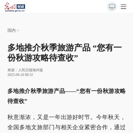
国内
>
多地推介秋季旅游产品 “您有一
份秋游攻略待查收”
来源：
人民日报海外版
2025-09-10 08:32
多地推介秋季旅游产品——“您有一份秋游攻略
待查收”
秋意渐浓，又是一年出游好时节。今年秋天，
全国多地文旅部门与相关企业紧密合作，通过