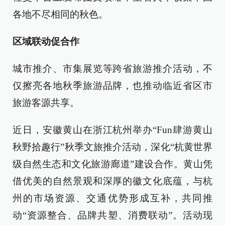
各地不尽相同的秋色。
区域联动促合作
城市推介、市集展览等跨省旅游推介活动，不
仅擦亮各地秋季旅游品牌，也推动临近省区市
旅游客源共享。
近日，安徽黄山在浙江杭州举办“Fun肆游黄山
秋野拾趣行”秋季文旅推介活动，深化“杭黄世界
级自然生态和文化旅游廊道”建设合作。黄山凭
借优美的自然景观和深厚的徽文化底蕴，与杭
州的市场资源、交通优势形成互补，共同推
动“资源整合、品牌共塑、消费联动”。活动现