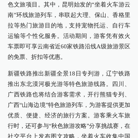
色文旅项目。其中，昆明始发的“坐着火车游云
南”环线旅游列车，串联起大理、保山、香格里
拉等热门旅游目的地，支持宠物托运、自行车
运输等个性化服务。活动期间，游客凭有效火
车票即可享云南省近60家铁路沿线A级旅游景区
的免票、折扣等优惠。
新疆铁路推出新疆全景18日专列游，辽宁铁路
推出东北漠河极光游等特色旅游线路。四川、
广西铁路也将结合游客需求，开行熊猫专列、
广西“山海边境”特色旅游列车，为游客提供更加
优质、便捷、经济的旅行方案。游客乘火车旅
行时，还可参与“秋色旅游攻略”分享挑战赛，在
社交平台上发布图文攻略，坐着火车收集中国