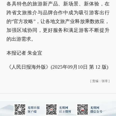
各具特色的旅游新产品、新场景、新体验，在
跨省文旅推介与品牌合作中成为吸引游客出行
的“官方攻略”，让各地文旅产业释放乘数效应，
加强区域协同，更好服务和满足游客不断提升
的出游需求。
本报记者 朱金宜
《人民日报海外版》(2025年09月10日 第 12 版)
[
责编：张璋
]