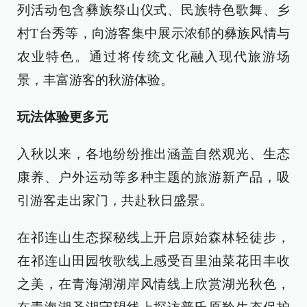
列活动包含彝族祭山仪式、民族特色歌舞、乡
村T台秀等，向游客集中展示浓郁的彝族风情与
农业特色。通过将传统文化融入现代旅游场
景，丰富游客的秋游体验。
玩法体验更多元
入秋以来，各地纷纷推出涵盖自然观光、生态
康养、户外运动等多种主题的旅游新产品，吸
引游客走出家门，共赴秋日盛景。
在祁连山生态探秘线上开启原始森林轻徒步，
在祁连山田园牧歌线上感受百里油菜花田丰收
之美，在青海湖湖岸风情线上欣赏湖光秋色，