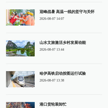
迎峰战暑 高温一线的坚守与关怀
2026-08-07 14:07
山水文旅激活乡村发展动能
2026-08-07 13:44
哈伊高铁启动按图运行试验
2026-08-07 13:38
港口货轮装卸忙