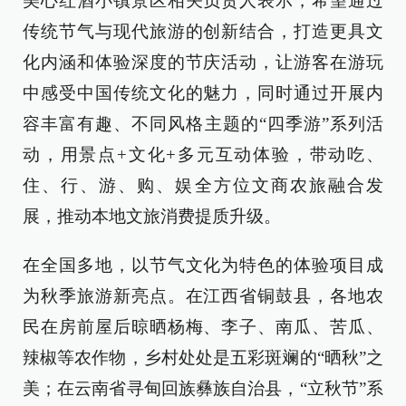
美心红酒小镇景区相关负责人表示，希望通过
传统节气与现代旅游的创新结合，打造更具文
化内涵和体验深度的节庆活动，让游客在游玩
中感受中国传统文化的魅力，同时通过开展内
容丰富有趣、不同风格主题的“四季游”系列活
动，用景点+文化+多元互动体验，带动吃、
住、行、游、购、娱全方位文商农旅融合发
展，推动本地文旅消费提质升级。
在全国多地，以节气文化为特色的体验项目成
为秋季旅游新亮点。在江西省铜鼓县，各地农
民在房前屋后晾晒杨梅、李子、南瓜、苦瓜、
辣椒等农作物，乡村处处是五彩斑斓的“晒秋”之
美；在云南省寻甸回族彝族自治县，“立秋节”系