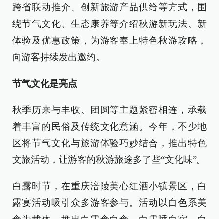
跨省联动推介、创新旅游产品供给等方式，围
绕节气文化、生态康养等介绍秋游新玩法、新
体验及优惠政策，为游客奉上特色秋游攻略，
向游客持续发出邀约。
节气文化是亮点
秋季历来与丰收、团圆等主题紧密相连，承载
着丰富的民俗及传统文化意涵。今年，不少地
区将节气文化与旅游体验巧妙结合，推出特色
文旅活动，让游客的秋游旅途多了些“文化味”。
白露时节，在重庆涪陵美心红酒小镇景区，白
露宴活动吸引众多游客参与。活动以白色系美