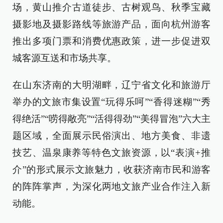
场，黄山推介古道徒步、古树观鸟、秋季宝藏
摄影地及摄影路线等旅游产品，面向杭州游客
推出多项门票和消费优惠政策，进一步促进双
城客源互送和市场共享。
在山东济南的大明湖畔，辽宁省文化和旅游厅
举办的文旅市集设置“玩得乐呵”“香得迷糊”“秀
得绝活”“唠得敞亮”“活得得劲”“美得冒泡”六大主
题区域，全面展示民俗演出、地方美食、非遗
技艺、温泉康养等特色文旅资源，以“表演+推
介”的形式展示文旅魅力，收获济南市民和游客
的阵阵掌声，为深化两地文旅产业合作注入新
动能。