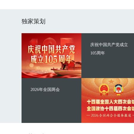
独家策划
庆祝中国共产党成立
105周年
2026年全国两会