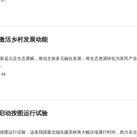
:07
激活乡村发展动能
新县立足生态禀赋，推动文旅多元融合发展，将生态资源转化为富民产业
。
:44
启动按图运行试验
按图运行试验，这条我国最北端在建高铁将大幅压缩通行时间，助力东北