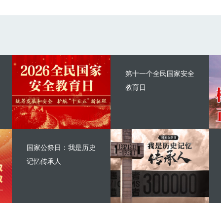
第十一个全民国家安全
教育日
国家公祭日：我是历史
记忆传承人