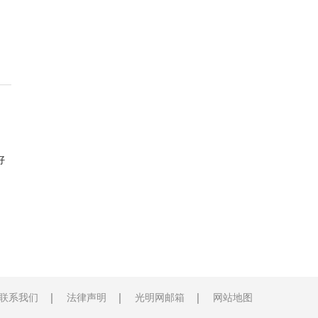
好
联系我们
法律声明
光明网邮箱
网站地图