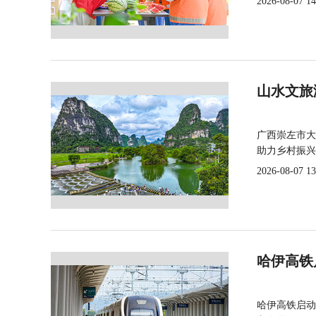
2026-08-07 14
山水文旅
广西崇左市大
助力乡村振兴
2026-08-07 13
哈伊高铁
哈伊高铁启动