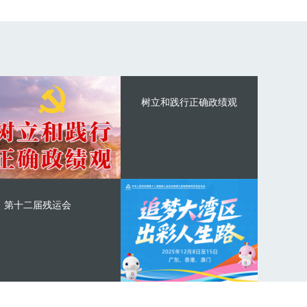
树立和践行正确政绩观
第十二届残运会