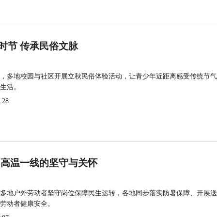
时节 传承民俗文脉
，多地校园与社区开展立秋民俗体验活动，让青少年近距离感受传统节气
生活。
:28
 高温一线的坚守与关怀
多地户外劳动者坚守岗位保障民生运转，各地同步落实防暑保障、开展送
劳动者健康安全。