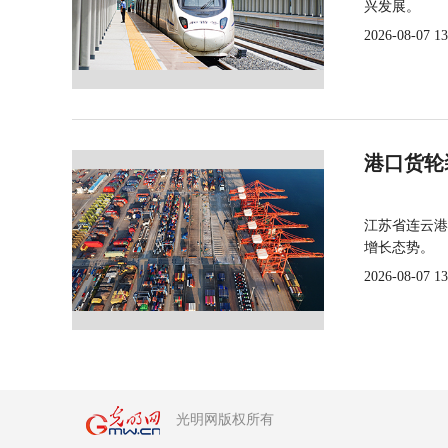
兴发展。
2026-08-07 13
港口货轮
江苏省连云港
增长态势。
2026-08-07 13
光明网版权所有