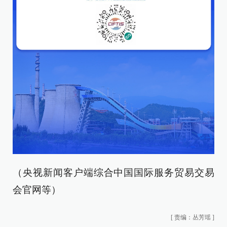
（央视新闻客户端综合中国国际服务贸易交易
会官网等）
[
责编：丛芳瑶
]