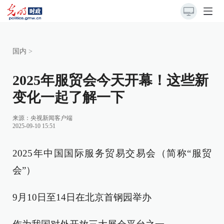
国内
>
2025年服贸会今天开幕！这些新
变化一起了解一下
来源：
央视新闻客户端
2025-09-10 15:51
2025年中国国际服务贸易交易会（简称“服贸
会”）
9月10日至14日在北京首钢园举办