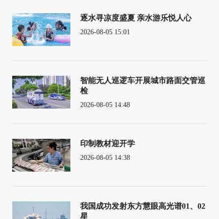
逐水寻凉度盛夏 亲水游乐悦人心
2026-08-05 15:01
智能无人巡逻车开展城市路面交管巡
检
2026-08-05 14:48
印制教材迎开学
2026-08-05 14:38
我国成功发射东方慧眼高光谱01、02
星