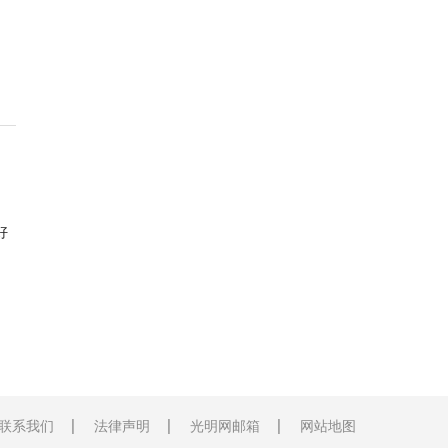
好
联系我们
法律声明
光明网邮箱
网站地图