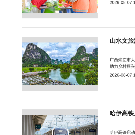
2026-08-07 
山水文旅
广西崇左市大
助力乡村振兴
2026-08-07 
哈伊高铁
哈伊高铁启动