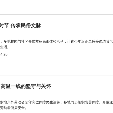
时节 传承民俗文脉
，多地校园与社区开展立秋民俗体验活动，让青少年近距离感受传统节气
生活。
14:28
 高温一线的坚守与关怀
多地户外劳动者坚守岗位保障民生运转，各地同步落实防暑保障、开展送
劳动者健康安全。