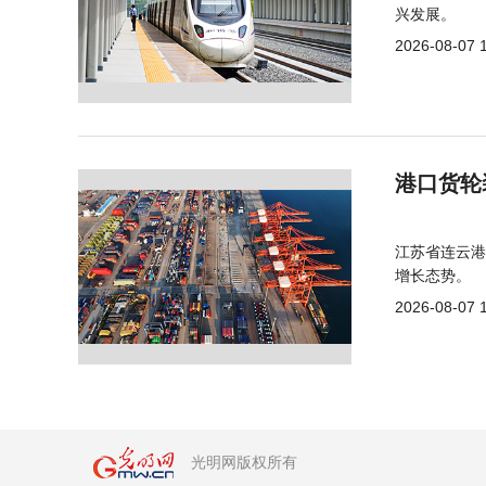
兴发展。
2026-08-07 
港口货轮
江苏省连云港
增长态势。
2026-08-07 
光明网版权所有