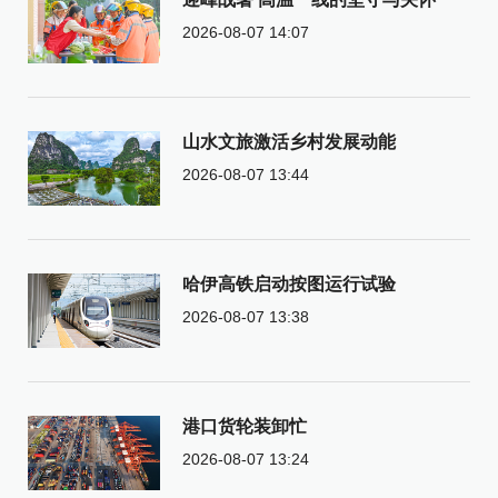
2026-08-07 14:07
山水文旅激活乡村发展动能
2026-08-07 13:44
哈伊高铁启动按图运行试验
2026-08-07 13:38
港口货轮装卸忙
2026-08-07 13:24