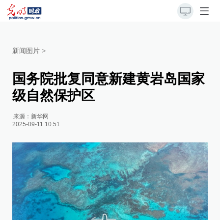
新闻图片
>
国务院批复同意新建黄岩岛国家
级自然保护区
来源：
新华网
2025-09-11 10:51