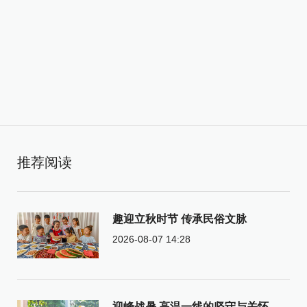
推荐阅读
趣迎立秋时节 传承民俗文脉
2026-08-07 14:28
迎峰战暑 高温一线的坚守与关怀