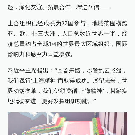
起，深化友谊、拓展合作、增进互信——
上合组织已经成长为27国参与，地域范围横跨
亚、欧、非三大洲，人口总数近世界一半，经
济总量约占全球1/4的世界最大区域组织，国际
影响力和感召力日益增强。
习近平主席指出：“回首来路，尽管乱云飞渡，
我们践行‘上海精神’而取得成功。展望未来，世
界动荡变革，我们仍须遵循‘上海精神’，脚踏实
地砥砺奋进，更好发挥组织功能。”