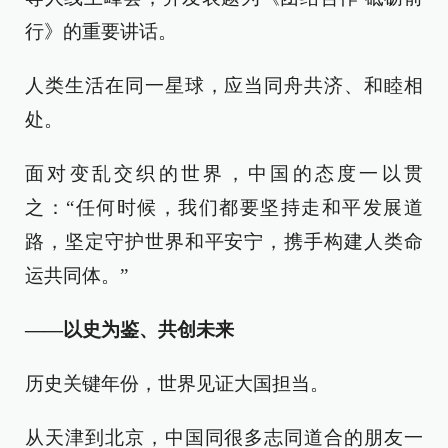
行》的重要讲话。
人类生活在同一星球，应当同舟共济、和睦相
处。
面对变乱交织的世界，中国的态度一以贯
之：“任何时候，我们都要坚持走和平发展道
路，坚定守护世界和平安宁，携手构建人类命
运共同体。”
——以史为鉴、共创未来
历史关键年份，世界见证大国担当。
从天津到北京，中国同很多志同道合的朋友一