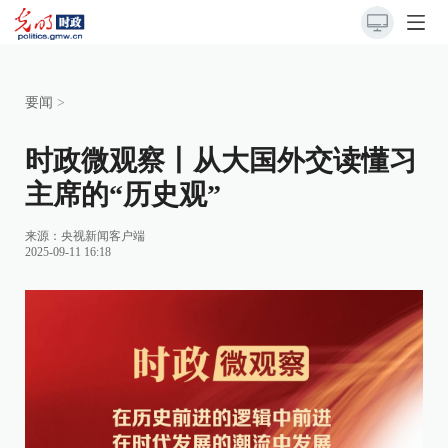
要闻
>
时政微观察丨从大国外交读懂习
主席的“历史观”
来源：
央视新闻客户端
2025-09-11 16:18