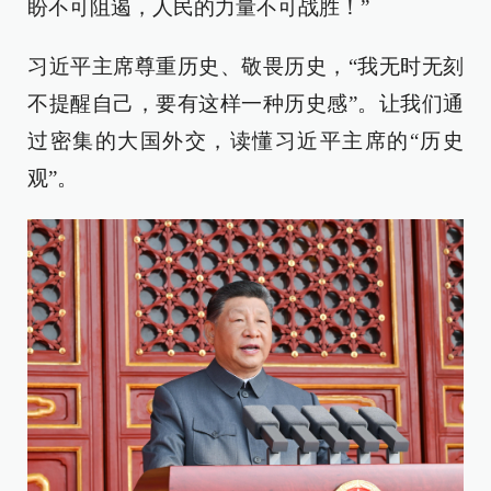
盼不可阻遏，人民的力量不可战胜！”
习近平主席尊重历史、敬畏历史，“我无时无刻
不提醒自己，要有这样一种历史感”。让我们通
过密集的大国外交，读懂习近平主席的“历史
观”。