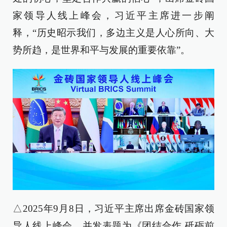
家领导人线上峰会，习近平主席进一步阐
释，“历史昭示我们，多边主义是人心所向、大
势所趋，是世界和平与发展的重要依靠”。
△2025年9月8日，习近平主席出席金砖国家领
导人线上峰会，并发表题为《团结合作 砥砺前