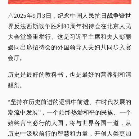
△2025年9月3日，纪念中国人民抗日战争暨世
界反法西斯战争胜利80周年招待会在北京人民
大会堂隆重举行。这是习近平主席和夫人彭丽
媛同出席招待会的外国领导人夫妇共同步入宴
会厅。
历史是最好的教科书，也是最好的营养剂和清
醒剂。
“坚持在历史前进的逻辑中前进、在时代发展的
潮流中发展”，一个始终热爱和平的民族、一个
始终言出必行的大国，将与世界各国一道，从
历史中汲取前行的智慧和力量，开创人类更加