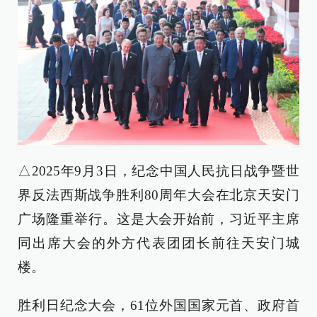
△2025年9月3日，纪念中国人民抗日战争暨世
界反法西斯战争胜利80周年大会在北京天安门
广场隆重举行。这是大会开始前，习近平主席
同出席大会的外方代表团团长前往天安门城
楼。
胜利日纪念大会，61位外国国家元首、政府首