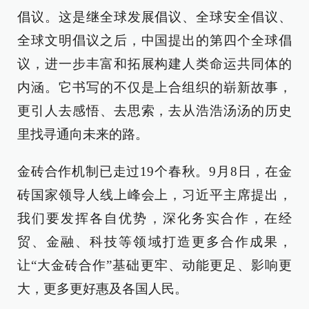
倡议。这是继全球发展倡议、全球安全倡议、
全球文明倡议之后，中国提出的第四个全球倡
议，进一步丰富和拓展构建人类命运共同体的
内涵。它书写的不仅是上合组织的崭新故事，
更引人去感悟、去思索，去从浩浩汤汤的历史
里找寻通向未来的路。
金砖合作机制已走过19个春秋。9月8日，在金
砖国家领导人线上峰会上，习近平主席提出，
我们要发挥各自优势，深化务实合作，在经
贸、金融、科技等领域打造更多合作成果，
让“大金砖合作”基础更牢、动能更足、影响更
大，更多更好惠及各国人民。