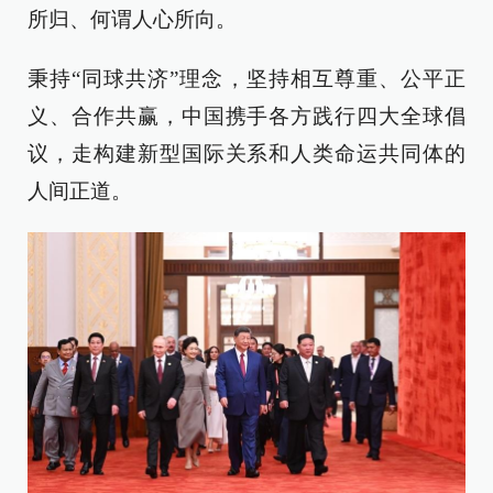
所归、何谓人心所向。
秉持“同球共济”理念，坚持相互尊重、公平正
义、合作共赢，中国携手各方践行四大全球倡
议，走构建新型国际关系和人类命运共同体的
人间正道。