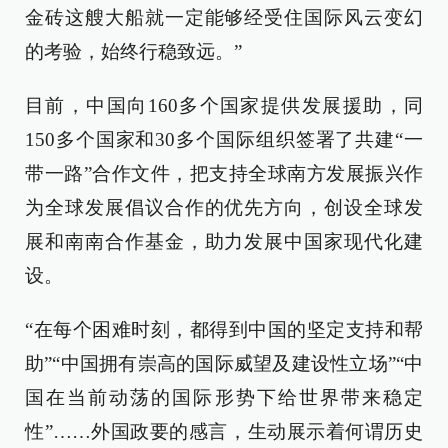
金砖这艘大船就一定能够经受住国际风云变幻
的考验，始终行稳致远。”
目前，中国向160多个国家提供发展援助，同
150多个国家和30多个国际组织签署了共建“一
带一路”合作文件，把支持全球南方发展振兴作
为全球发展倡议合作的优先方向，创设全球发
展和南南合作基金，助力发展中国家现代化建
设。
“在每个困难时刻，都得到中国的坚定支持和帮
助”“中国拥有崇高的国际威望及建设性立场”“中
国在当前动荡的国际形势下给世界带来稳定
性”……外国政要的感言，生动展示着何谓历史