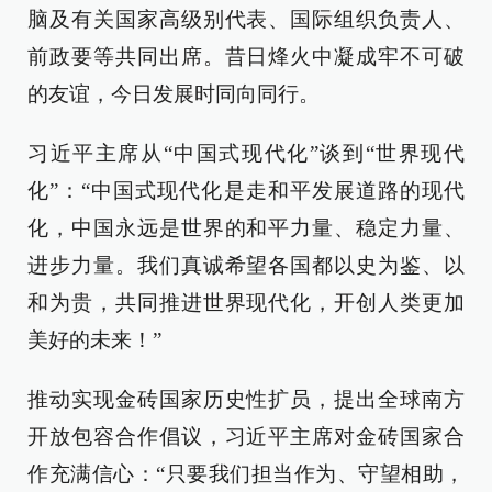
脑及有关国家高级别代表、国际组织负责人、
前政要等共同出席。昔日烽火中凝成牢不可破
的友谊，今日发展时同向同行。
习近平主席从“中国式现代化”谈到“世界现代
化”：“中国式现代化是走和平发展道路的现代
化，中国永远是世界的和平力量、稳定力量、
进步力量。我们真诚希望各国都以史为鉴、以
和为贵，共同推进世界现代化，开创人类更加
美好的未来！”
推动实现金砖国家历史性扩员，提出全球南方
开放包容合作倡议，习近平主席对金砖国家合
作充满信心：“只要我们担当作为、守望相助，