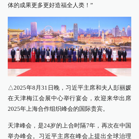
体的成果更多更好造福全人类！”
△2025年8月31日晚，习近平主席和夫人彭丽媛
在天津梅江会展中心举行宴会，欢迎来华出席
2025年上海合作组织峰会的国际贵宾。
天津峰会，是24岁的上合时隔7年，再次在中国
举办峰会。习近平主席在峰会上提出全球治理