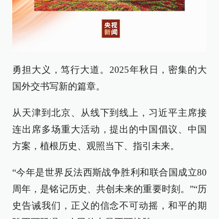
勇担大义，笃行大道。2025年秋日，密集的大
国外交书写新的篇章。
从天津到北京、从线下到线上，习近平主席接
连出席多场重大活动，提出的中国倡议、中国
方案，植根历史、观照当下、指引未来。
“今年是世界反法西斯战争胜利和联合国成立80
周年，是铭记历史、共创未来的重要时刻。”“历
史告诫我们，正义的信念不可动摇，和平的期