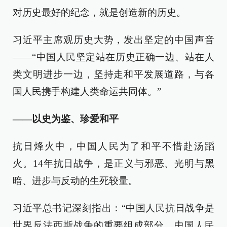
对历史最好的纪念，就是创造新的历史。
习近平主席观历史大势，发出坚定的中国声音
——“中国人民坚定站在历史正确一边、站在人
类文明进步一边，坚持走和平发展道路，与各
国人民携手构建人类命运共同体。”
——以史为鉴、珍爱和平
抗日烽火中，中国人民为了和平不惜赴汤蹈
火。14年抗日战争，是正义与邪恶、光明与黑
暗、进步与反动的生死较量。
习近平总书记深刻指出：“中国人民抗日战争是
世界反法西斯战争的重要组成部分，中国人民